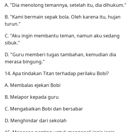
A. "Dia menolong temannya, setelah itu, dia dihukum."
B. "Kami bermain sepak bola. Oleh karena itu, hujan
turun."
C. "Aku ingin membantu teman, namun aku sedang
sibuk."
D. "Guru memberi tugas tambahan, kemudian dia
merasa bingung."
14. Apa tindakan Titan terhadap perilaku Bobi?
A. Membalas ejekan Bobi
B. Melapor kepada guru
C. Mengabaikan Bobi dan bersabar
D. Menghindar dari sekolah