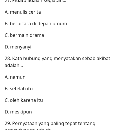
27. Pidato adalah kegiatan...
A. menulis cerita
B. berbicara di depan umum
C. bermain drama
D. menyanyi
28. Kata hubung yang menyatakan sebab akibat
adalah...
A. namun
B. setelah itu
C. oleh karena itu
D. meskipun
29. Pernyataan yang paling tepat tentang