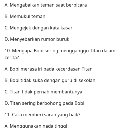
A. Mengabaikan teman saat berbicara
B. Memukul teman
C. Mengejek dengan kata kasar
D. Menyebarkan rumor buruk
10. Mengapa Bobi sering mengganggu Titan dalam
cerita?
A. Bobi merasa iri pada kecerdasan Titan
B. Bobi tidak suka dengan guru di sekolah
C. Titan tidak pernah membantunya
D. Titan sering berbohong pada Bobi
11. Cara memberi saran yang baik?
A. Menggunakan nada tinggi