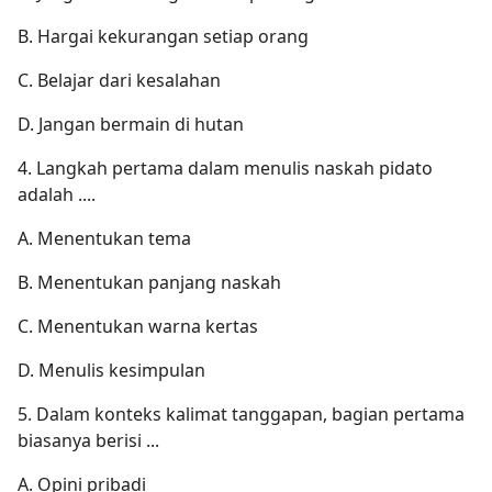
B. Hargai kekurangan setiap orang
C. Belajar dari kesalahan
D. Jangan bermain di hutan
4. Langkah pertama dalam menulis naskah pidato
adalah ....
A. Menentukan tema
B. Menentukan panjang naskah
C. Menentukan warna kertas
D. Menulis kesimpulan
5. Dalam konteks kalimat tanggapan, bagian pertama
biasanya berisi ...
A. Opini pribadi