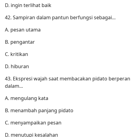
D. ingin terlihat baik
42. Sampiran dalam pantun berfungsi sebagai...
A. pesan utama
B. pengantar
C. kritikan
D. hiburan
43. Ekspresi wajah saat membacakan pidato berperan
dalam...
A. mengulang kata
B. menambah panjang pidato
C. menyampaikan pesan
D. menutupi kesalahan