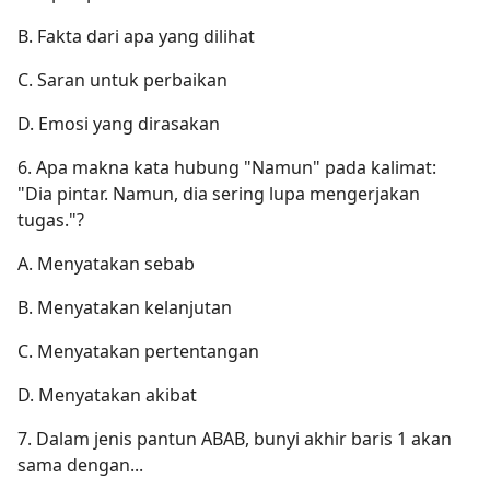
B. Fakta dari apa yang dilihat
C. Saran untuk perbaikan
D. Emosi yang dirasakan
6. Apa makna kata hubung "Namun" pada kalimat:
"Dia pintar. Namun, dia sering lupa mengerjakan
tugas."?
A. Menyatakan sebab
B. Menyatakan kelanjutan
C. Menyatakan pertentangan
D. Menyatakan akibat
7. Dalam jenis pantun ABAB, bunyi akhir baris 1 akan
sama dengan...