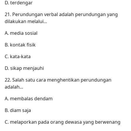
D. terdengar
21. Perundungan verbal adalah perundungan yang
dilakukan melalui...
A. media sosial
B. kontak fisik
C. kata-kata
D. sikap menjauhi
22. Salah satu cara menghentikan perundungan
adalah...
A. membalas dendam
B. diam saja
C. melaporkan pada orang dewasa yang berwenang