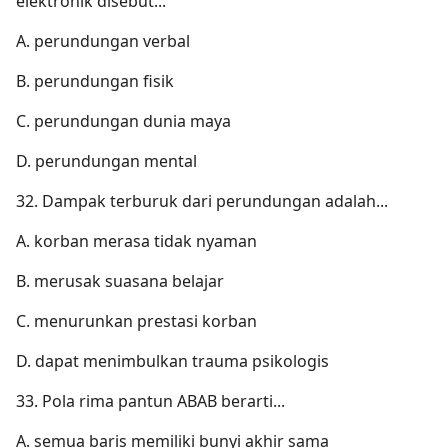
elektronik disebut...
A. perundungan verbal
B. perundungan fisik
C. perundungan dunia maya
D. perundungan mental
32. Dampak terburuk dari perundungan adalah...
A. korban merasa tidak nyaman
B. merusak suasana belajar
C. menurunkan prestasi korban
D. dapat menimbulkan trauma psikologis
33. Pola rima pantun ABAB berarti...
A. semua baris memiliki bunyi akhir sama