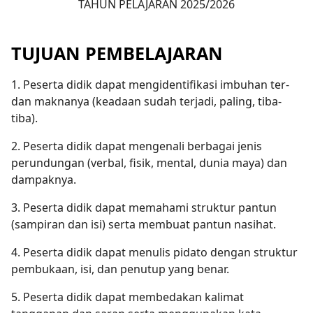
TAHUN PELAJARAN 2025/2026
TUJUAN PEMBELAJARAN
1. Peserta didik dapat mengidentifikasi imbuhan ter-
dan maknanya (keadaan sudah terjadi, paling, tiba-
tiba).
2. Peserta didik dapat mengenali berbagai jenis
perundungan (verbal, fisik, mental, dunia maya) dan
dampaknya.
3. Peserta didik dapat memahami struktur pantun
(sampiran dan isi) serta membuat pantun nasihat.
4. Peserta didik dapat menulis pidato dengan struktur
pembukaan, isi, dan penutup yang benar.
5. Peserta didik dapat membedakan kalimat