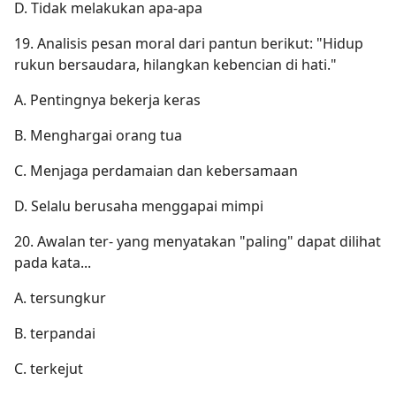
D. Tidak melakukan apa-apa
19. Analisis pesan moral dari pantun berikut: "Hidup
rukun bersaudara, hilangkan kebencian di hati."
A. Pentingnya bekerja keras
B. Menghargai orang tua
C. Menjaga perdamaian dan kebersamaan
D. Selalu berusaha menggapai mimpi
20. Awalan ter- yang menyatakan "paling" dapat dilihat
pada kata...
A. tersungkur
B. terpandai
C. terkejut