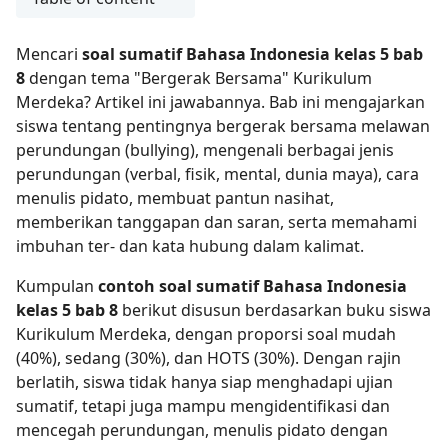
Mencari
soal sumatif Bahasa Indonesia kelas 5 bab
8
dengan tema "Bergerak Bersama" Kurikulum
Merdeka? Artikel ini jawabannya. Bab ini mengajarkan
siswa tentang pentingnya bergerak bersama melawan
perundungan (bullying), mengenali berbagai jenis
perundungan (verbal, fisik, mental, dunia maya), cara
menulis pidato, membuat pantun nasihat,
memberikan tanggapan dan saran, serta memahami
imbuhan ter- dan kata hubung dalam kalimat.
Kumpulan
contoh soal sumatif Bahasa Indonesia
kelas 5 bab 8
berikut disusun berdasarkan buku siswa
Kurikulum Merdeka, dengan proporsi soal mudah
(40%), sedang (30%), dan HOTS (30%). Dengan rajin
berlatih, siswa tidak hanya siap menghadapi ujian
sumatif, tetapi juga mampu mengidentifikasi dan
mencegah perundungan, menulis pidato dengan