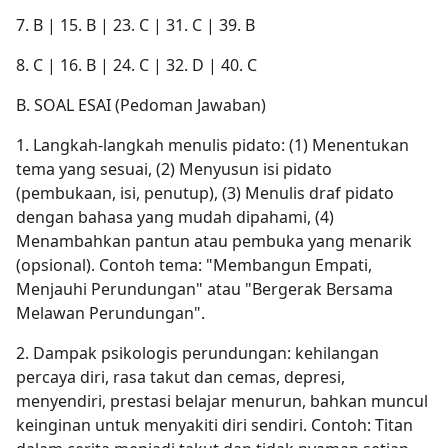
7. B | 15. B | 23. C | 31. C | 39. B
8. C | 16. B | 24. C | 32. D | 40. C
B. SOAL ESAI (Pedoman Jawaban)
1. Langkah-langkah menulis pidato: (1) Menentukan
tema yang sesuai, (2) Menyusun isi pidato
(pembukaan, isi, penutup), (3) Menulis draf pidato
dengan bahasa yang mudah dipahami, (4)
Menambahkan pantun atau pembuka yang menarik
(opsional). Contoh tema: "Membangun Empati,
Menjauhi Perundungan" atau "Bergerak Bersama
Melawan Perundungan".
2. Dampak psikologis perundungan: kehilangan
percaya diri, rasa takut dan cemas, depresi,
menyendiri, prestasi belajar menurun, bahkan muncul
keinginan untuk menyakiti diri sendiri. Contoh: Titan