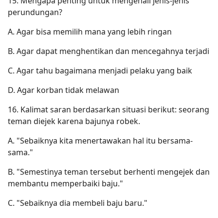
15. Mengapa penting untuk mengenali jenis-jenis
perundungan?
A. Agar bisa memilih mana yang lebih ringan
B. Agar dapat menghentikan dan mencegahnya terjadi
C. Agar tahu bagaimana menjadi pelaku yang baik
D. Agar korban tidak melawan
16. Kalimat saran berdasarkan situasi berikut: seorang
teman diejek karena bajunya robek.
A. "Sebaiknya kita menertawakan hal itu bersama-
sama."
B. "Semestinya teman tersebut berhenti mengejek dan
membantu memperbaiki baju."
C. "Sebaiknya dia membeli baju baru."