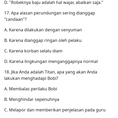
D. "Robeknya baju adalah hal wajar, abaikan saja."
17. Apa alasan perundungan sering dianggap
"candaan"?
A. Karena dilakukan dengan senyuman
B. Karena dianggap ringan oleh pelaku
C. Karena korban selalu diam
D. Karena lingkungan menganggapnya normal
18. Jika Anda adalah Titan, apa yang akan Anda
lakukan menghadapi Bobi?
A. Membalas perilaku Bobi
B. Menghindar sepenuhnya
C. Melapor dan memberikan penjelasan pada guru