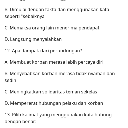
B. Dimulai dengan fakta dan menggunakan kata
seperti "sebaiknya"
C. Memaksa orang lain menerima pendapat
D. Langsung menyalahkan
12. Apa dampak dari perundungan?
A. Membuat korban merasa lebih percaya diri
B. Menyebabkan korban merasa tidak nyaman dan
sedih
C. Meningkatkan solidaritas teman sekelas
D. Mempererat hubungan pelaku dan korban
13. Pilih kalimat yang menggunakan kata hubung
dengan benar: