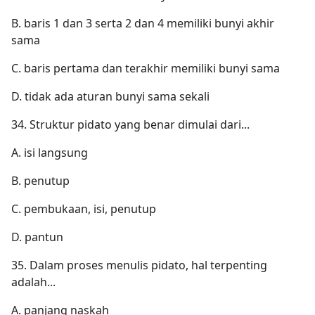
B. baris 1 dan 3 serta 2 dan 4 memiliki bunyi akhir
sama
C. baris pertama dan terakhir memiliki bunyi sama
D. tidak ada aturan bunyi sama sekali
34. Struktur pidato yang benar dimulai dari...
A. isi langsung
B. penutup
C. pembukaan, isi, penutup
D. pantun
35. Dalam proses menulis pidato, hal terpenting
adalah...
A. panjang naskah