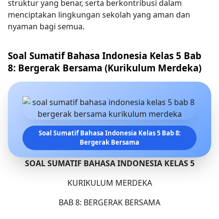
struktur yang benar, serta berkontribusi dalam
menciptakan lingkungan sekolah yang aman dan
nyaman bagi semua.
Soal Sumatif Bahasa Indonesia Kelas 5 Bab
8: Bergerak Bersama (Kurikulum Merdeka)
Soal Sumatif Bahasa Indonesia Kelas 5 Bab 8:
Bergerak Bersama
SOAL SUMATIF BAHASA INDONESIA KELAS 5
KURIKULUM MERDEKA
BAB 8: BERGERAK BERSAMA