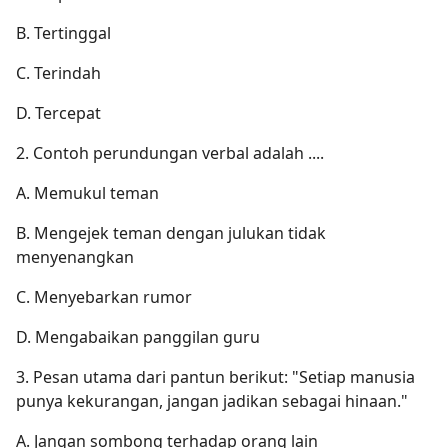
B. Tertinggal
C. Terindah
D. Tercepat
2. Contoh perundungan verbal adalah ....
A. Memukul teman
B. Mengejek teman dengan julukan tidak
menyenangkan
C. Menyebarkan rumor
D. Mengabaikan panggilan guru
3. Pesan utama dari pantun berikut: "Setiap manusia
punya kekurangan, jangan jadikan sebagai hinaan."
A. Jangan sombong terhadap orang lain