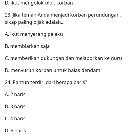
D. ikut mengolok-olok korban
23. Jika teman Anda menjadi korban perundungan,
sikap paling bijak adalah...
A. ikut menyerang pelaku
B. membiarkan saja
C. memberikan dukungan dan melaporkan ke guru
D. menyuruh korban untuk balas dendam
24. Pantun terdiri dari berapa baris?
A. 2 baris
B. 3 baris
C. 4 baris
D. 5 baris