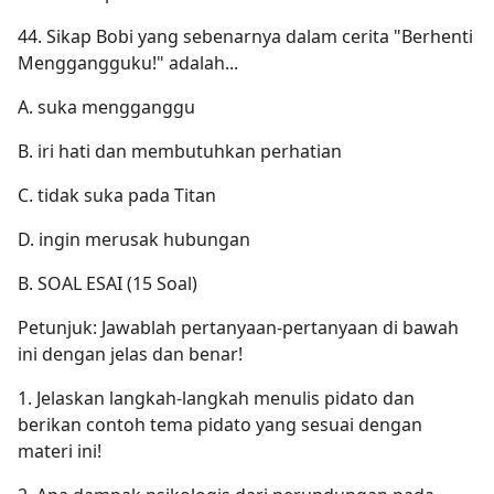
44. Sikap Bobi yang sebenarnya dalam cerita "Berhenti
Menggangguku!" adalah...
A. suka mengganggu
B. iri hati dan membutuhkan perhatian
C. tidak suka pada Titan
D. ingin merusak hubungan
B. SOAL ESAI (15 Soal)
Petunjuk: Jawablah pertanyaan-pertanyaan di bawah
ini dengan jelas dan benar!
1. Jelaskan langkah-langkah menulis pidato dan
berikan contoh tema pidato yang sesuai dengan
materi ini!