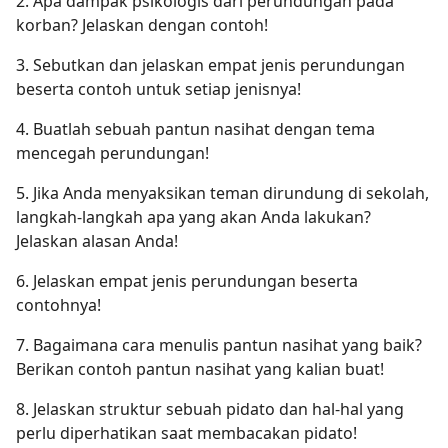
2. Apa dampak psikologis dari perundungan pada
korban? Jelaskan dengan contoh!
3. Sebutkan dan jelaskan empat jenis perundungan
beserta contoh untuk setiap jenisnya!
4. Buatlah sebuah pantun nasihat dengan tema
mencegah perundungan!
5. Jika Anda menyaksikan teman dirundung di sekolah,
langkah-langkah apa yang akan Anda lakukan?
Jelaskan alasan Anda!
6. Jelaskan empat jenis perundungan beserta
contohnya!
7. Bagaimana cara menulis pantun nasihat yang baik?
Berikan contoh pantun nasihat yang kalian buat!
8. Jelaskan struktur sebuah pidato dan hal-hal yang
perlu diperhatikan saat membacakan pidato!