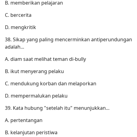
B. memberikan pelajaran
C. bercerita
D. mengkritik
38. Sikap yang paling mencerminkan antiperundungan
adalah...
A. diam saat melihat teman di-bully
B. ikut menyerang pelaku
C. mendukung korban dan melaporkan
D. mempermalukan pelaku
39. Kata hubung "setelah itu" menunjukkan...
A. pertentangan
B. kelanjutan peristiwa