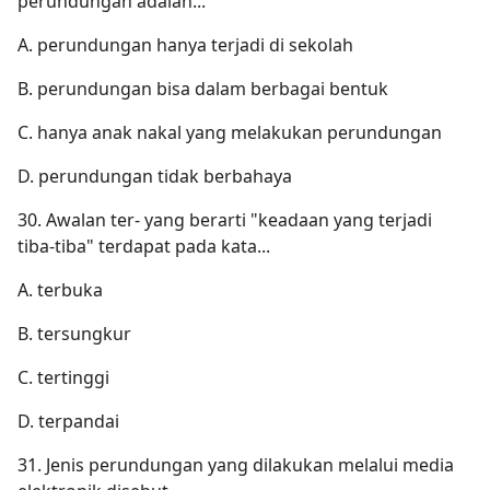
perundungan adalah...
A. perundungan hanya terjadi di sekolah
B. perundungan bisa dalam berbagai bentuk
C. hanya anak nakal yang melakukan perundungan
D. perundungan tidak berbahaya
30. Awalan ter- yang berarti "keadaan yang terjadi
tiba-tiba" terdapat pada kata...
A. terbuka
B. tersungkur
C. tertinggi
D. terpandai
31. Jenis perundungan yang dilakukan melalui media