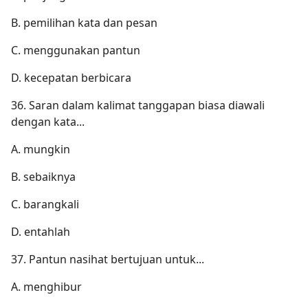
B. pemilihan kata dan pesan
C. menggunakan pantun
D. kecepatan berbicara
36. Saran dalam kalimat tanggapan biasa diawali
dengan kata...
A. mungkin
B. sebaiknya
C. barangkali
D. entahlah
37. Pantun nasihat bertujuan untuk...
A. menghibur