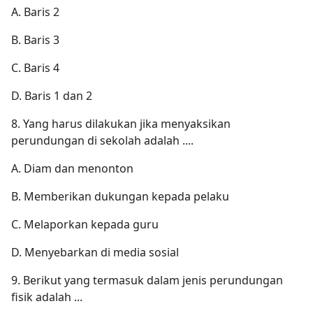
A. Baris 2
B. Baris 3
C. Baris 4
D. Baris 1 dan 2
8. Yang harus dilakukan jika menyaksikan
perundungan di sekolah adalah ....
A. Diam dan menonton
B. Memberikan dukungan kepada pelaku
C. Melaporkan kepada guru
D. Menyebarkan di media sosial
9. Berikut yang termasuk dalam jenis perundungan
fisik adalah ...