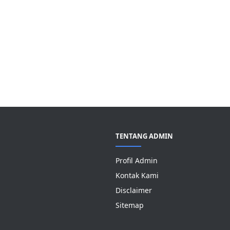
TENTANG ADMIN
Profil Admin
Kontak Kami
Disclaimer
Sitemap