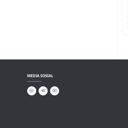
MEDIA SOSIAL