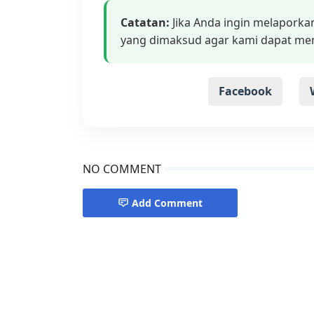
Catatan:
Jika Anda ingin melaporka
yang dimaksud agar kami dapat me
Facebook
NO COMMENT
Add Comment