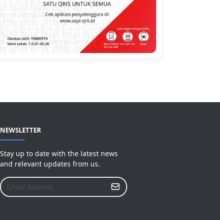
NEWSLETTER
Stay up to date with the latest news
and relevant updates from us.