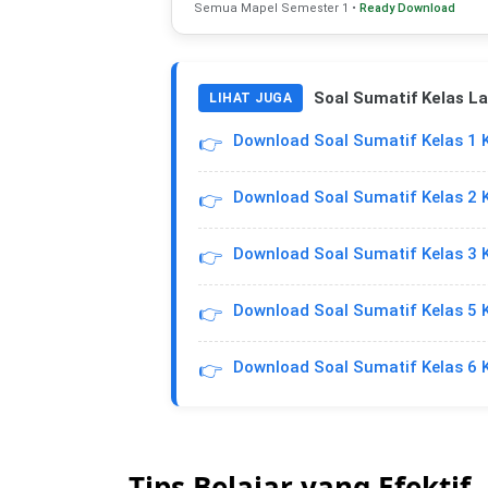
Semua Mapel Semester 1 •
Ready Download
Soal Sumatif Kelas La
LIHAT JUGA
Download Soal Sumatif Kelas 1 
👉
Download Soal Sumatif Kelas 2 
👉
Download Soal Sumatif Kelas 3 
👉
Download Soal Sumatif Kelas 5 
👉
Download Soal Sumatif Kelas 6 
👉
Tips Belajar yang Efektif