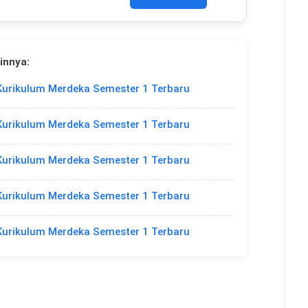
innya:
Kurikulum Merdeka Semester 1 Terbaru
Kurikulum Merdeka Semester 1 Terbaru
Kurikulum Merdeka Semester 1 Terbaru
Kurikulum Merdeka Semester 1 Terbaru
Kurikulum Merdeka Semester 1 Terbaru