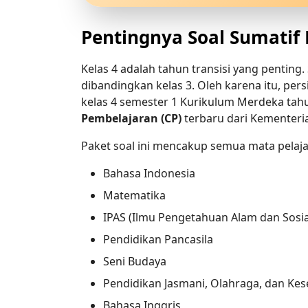
Pentingnya Soal Sumatif 
Kelas 4 adalah tahun transisi yang penting.
dibandingkan kelas 3. Oleh karena itu, per
kelas 4 semester 1 Kurikulum Merdeka tahu
Pembelajaran (CP)
 terbaru dari Kementeri
Paket soal ini mencakup semua mata pelaja
Bahasa Indonesia
Matematika
IPAS (Ilmu Pengetahuan Alam dan Sosia
Pendidikan Pancasila
Seni Budaya
Pendidikan Jasmani, Olahraga, dan Kes
Bahasa Inggris