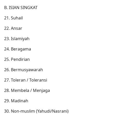
B. ISIAN SINGKAT
21. Suhail
22. Ansar
23. Islamiyah
24. Beragama
25. Pendirian
26. Bermusyawarah
27. Toleran / Toleransi
28. Membela / Menjaga
29. Madinah
30. Non-muslim (Yahudi/Nasrani)