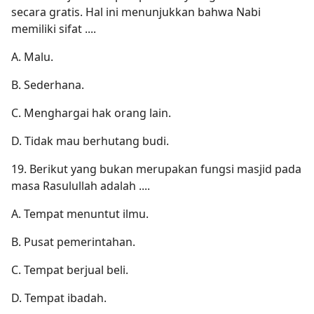
secara gratis. Hal ini menunjukkan bahwa Nabi
memiliki sifat ....
A. Malu.
B. Sederhana.
C. Menghargai hak orang lain.
D. Tidak mau berhutang budi.
19. Berikut yang bukan merupakan fungsi masjid pada
masa Rasulullah adalah ....
A. Tempat menuntut ilmu.
B. Pusat pemerintahan.
C. Tempat berjual beli.
D. Tempat ibadah.