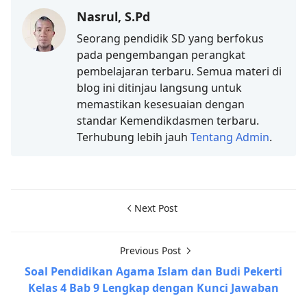
Nasrul, S.Pd
Seorang pendidik SD yang berfokus
pada pengembangan perangkat
pembelajaran terbaru. Semua materi di
blog ini ditinjau langsung untuk
memastikan kesesuaian dengan
standar Kemendikdasmen terbaru.
Terhubung lebih jauh
Tentang Admin
.
Next Post
Previous Post
Soal Pendidikan Agama Islam dan Budi Pekerti
Kelas 4 Bab 9 Lengkap dengan Kunci Jawaban