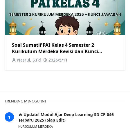
Soal Sumatif PAI Kelas 4 Semester 2
Kurikulum Merdeka Revisi dan Kunci
Jawaban
Nasrul, S.Pd
2026/5/11
TRENDING MINGGU INI
🔥 Update! Modul Ajar Deep Learning SD CP 046
Terbaru 2025 (Siap Edit)
KURIKULUM MERDEKA