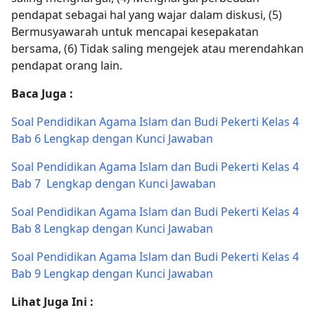
pendapat sebagai hal yang wajar dalam diskusi, (5)
Bermusyawarah untuk mencapai kesepakatan
bersama, (6) Tidak saling mengejek atau merendahkan
pendapat orang lain.
Baca Juga :
Soal Pendidikan Agama Islam dan Budi Pekerti Kelas 4
Bab 6 Lengkap dengan Kunci Jawaban
Soal Pendidikan Agama Islam dan Budi Pekerti Kelas 4
Bab 7 Lengkap dengan Kunci Jawaban
Soal Pendidikan Agama Islam dan Budi Pekerti Kelas 4
Bab 8 Lengkap dengan Kunci Jawaban
Soal Pendidikan Agama Islam dan Budi Pekerti Kelas 4
Bab 9 Lengkap dengan Kunci Jawaban
Lihat Juga Ini :