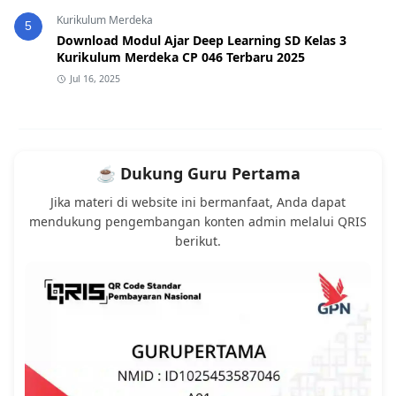
Kurikulum Merdeka
5
Download Modul Ajar Deep Learning SD Kelas 3
Kurikulum Merdeka CP 046 Terbaru 2025
Jul 16, 2025
☕ Dukung Guru Pertama
Jika materi di website ini bermanfaat, Anda dapat
mendukung pengembangan konten admin melalui QRIS
berikut.