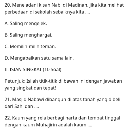
20. Meneladani kisah Nabi di Madinah, jika kita melihat
perbedaan di sekolah sebaiknya kita ....
A. Saling mengejek.
B. Saling menghargai.
C. Memilih-milih teman.
D. Mengabaikan satu sama lain.
II. ISIAN SINGKAT (10 Soal)
Petunjuk: Isilah titik-titik di bawah ini dengan jawaban
yang singkat dan tepat!
21. Masjid Nabawi dibangun di atas tanah yang dibeli
dari Sahl dan ....
22. Kaum yang rela berbagi harta dan tempat tinggal
dengan kaum Muhajirin adalah kaum ....