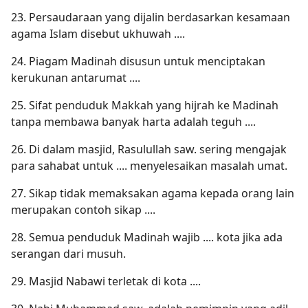
23. Persaudaraan yang dijalin berdasarkan kesamaan
agama Islam disebut ukhuwah ....
24. Piagam Madinah disusun untuk menciptakan
kerukunan antarumat ....
25. Sifat penduduk Makkah yang hijrah ke Madinah
tanpa membawa banyak harta adalah teguh ....
26. Di dalam masjid, Rasulullah saw. sering mengajak
para sahabat untuk .... menyelesaikan masalah umat.
27. Sikap tidak memaksakan agama kepada orang lain
merupakan contoh sikap ....
28. Semua penduduk Madinah wajib .... kota jika ada
serangan dari musuh.
29. Masjid Nabawi terletak di kota ....