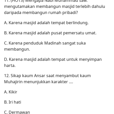
11. (HOTS) Mengapa Nabi Muhammad saw.
mengutamakan membangun masjid terlebih dahulu
daripada membangun rumah pribadi?
A. Karena masjid adalah tempat berlindung.
B. Karena masjid adalah pusat pemersatu umat.
C. Karena penduduk Madinah sangat suka
membangun.
D. Karena masjid adalah tempat untuk menyimpan
harta.
12. Sikap kaum Ansar saat menyambut kaum
Muhajirin menunjukkan karakter ....
A. Kikir
B. Iri hati
C. Dermawan