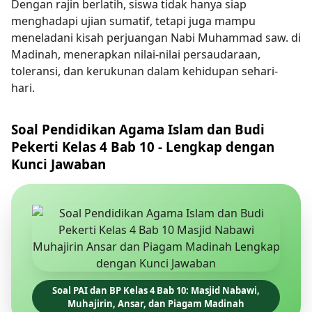
Dengan rajin berlatih, siswa tidak hanya siap
menghadapi ujian sumatif, tetapi juga mampu
meneladani kisah perjuangan Nabi Muhammad saw. di
Madinah, menerapkan nilai-nilai persaudaraan,
toleransi, dan kerukunan dalam kehidupan sehari-
hari.
Soal Pendidikan Agama Islam dan Budi
Pekerti Kelas 4 Bab 10 - Lengkap dengan
Kunci Jawaban
Soal PAI dan BP Kelas 4 Bab 10: Masjid Nabawi,
Muhajirin, Ansar, dan Piagam Madinah