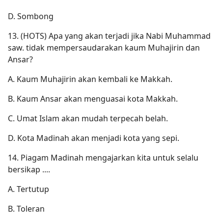
D. Sombong
13. (HOTS) Apa yang akan terjadi jika Nabi Muhammad
saw. tidak mempersaudarakan kaum Muhajirin dan
Ansar?
A. Kaum Muhajirin akan kembali ke Makkah.
B. Kaum Ansar akan menguasai kota Makkah.
C. Umat Islam akan mudah terpecah belah.
D. Kota Madinah akan menjadi kota yang sepi.
14. Piagam Madinah mengajarkan kita untuk selalu
bersikap ....
A. Tertutup
B. Toleran