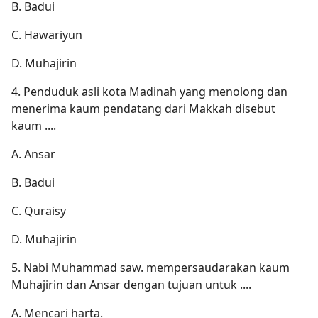
B. Badui
C. Hawariyun
D. Muhajirin
4. Penduduk asli kota Madinah yang menolong dan
menerima kaum pendatang dari Makkah disebut
kaum ....
A. Ansar
B. Badui
C. Quraisy
D. Muhajirin
5. Nabi Muhammad saw. mempersaudarakan kaum
Muhajirin dan Ansar dengan tujuan untuk ....
A. Mencari harta.