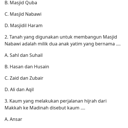
B. Masjid Quba
C. Masjid Nabawi
D. Masjidil Haram
2. Tanah yang digunakan untuk membangun Masjid
Nabawi adalah milik dua anak yatim yang bernama ....
A. Sahl dan Suhail
B. Hasan dan Husain
C. Zaid dan Zubair
D. Ali dan Aqil
3. Kaum yang melakukan perjalanan hijrah dari
Makkah ke Madinah disebut kaum ....
A. Ansar