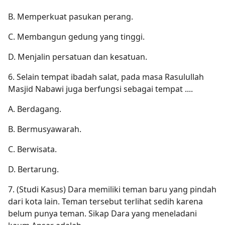
B. Memperkuat pasukan perang.
C. Membangun gedung yang tinggi.
D. Menjalin persatuan dan kesatuan.
6. Selain tempat ibadah salat, pada masa Rasulullah
Masjid Nabawi juga berfungsi sebagai tempat ....
A. Berdagang.
B. Bermusyawarah.
C. Berwisata.
D. Bertarung.
7. (Studi Kasus) Dara memiliki teman baru yang pindah
dari kota lain. Teman tersebut terlihat sedih karena
belum punya teman. Sikap Dara yang meneladani