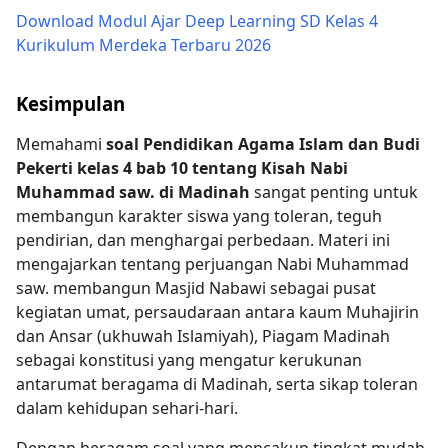
Download Modul Ajar Deep Learning SD Kelas 4
Kurikulum Merdeka Terbaru 2026
Kesimpulan
Memahami
soal Pendidikan Agama Islam dan Budi
Pekerti kelas 4 bab 10 tentang Kisah Nabi
Muhammad saw. di Madinah
sangat penting untuk
membangun karakter siswa yang toleran, teguh
pendirian, dan menghargai perbedaan. Materi ini
mengajarkan tentang perjuangan Nabi Muhammad
saw. membangun Masjid Nabawi sebagai pusat
kegiatan umat, persaudaraan antara kaum Muhajirin
dan Ansar (ukhuwah Islamiyah), Piagam Madinah
sebagai konstitusi yang mengatur kerukunan
antarumat beragama di Madinah, serta sikap toleran
dalam kehidupan sehari-hari.