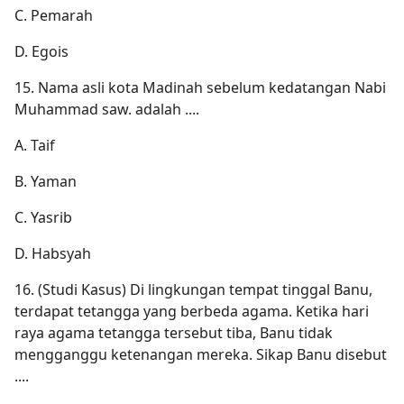
C. Pemarah
D. Egois
15. Nama asli kota Madinah sebelum kedatangan Nabi
Muhammad saw. adalah ....
A. Taif
B. Yaman
C. Yasrib
D. Habsyah
16. (Studi Kasus) Di lingkungan tempat tinggal Banu,
terdapat tetangga yang berbeda agama. Ketika hari
raya agama tetangga tersebut tiba, Banu tidak
mengganggu ketenangan mereka. Sikap Banu disebut
....