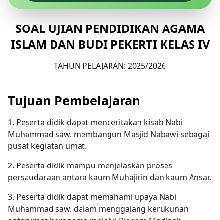
SOAL UJIAN PENDIDIKAN AGAMA
ISLAM DAN BUDI PEKERTI KELAS IV
TAHUN PELAJARAN: 2025/2026
Tujuan Pembelajaran
1. Peserta didik dapat menceritakan kisah Nabi
Muhammad saw. membangun Masjid Nabawi sebagai
pusat kegiatan umat.
2. Peserta didik mampu menjelaskan proses
persaudaraan antara kaum Muhajirin dan kaum Ansar.
3. Peserta didik dapat memahami upaya Nabi
Muhammad saw. dalam menggalang kerukunan