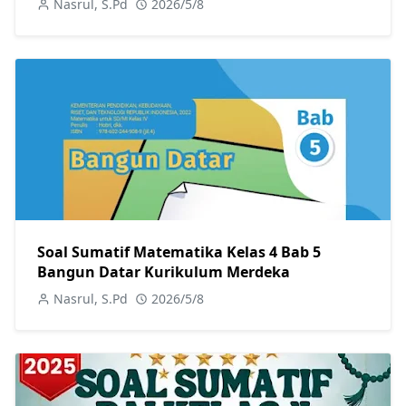
Nasrul, S.Pd
2026/5/8
Soal Sumatif Matematika Kelas 4 Bab 5
Bangun Datar Kurikulum Merdeka
Nasrul, S.Pd
2026/5/8