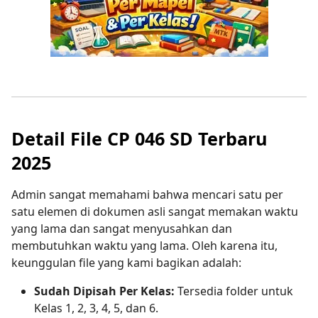
Detail File CP 046 SD Terbaru
2025
Admin sangat memahami bahwa mencari satu per
satu elemen di dokumen asli sangat memakan waktu
yang lama dan sangat menyusahkan dan
membutuhkan waktu yang lama. Oleh karena itu,
keunggulan file yang kami bagikan adalah:
Sudah Dipisah Per Kelas:
Tersedia folder untuk
Kelas 1, 2, 3, 4, 5, dan 6.