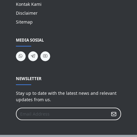
Kontak Kami
Disclaimer
Sitemap
MEDIA SOSIAL
NEWSLETTER
Stay up to date with the latest news and relevant
updates from us.