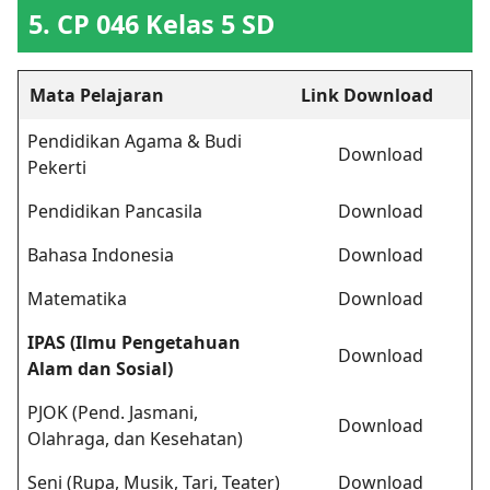
5. CP 046 Kelas 5 SD
Mata Pelajaran
Link Download
Pendidikan Agama & Budi
Download
Pekerti
Pendidikan Pancasila
Download
Bahasa Indonesia
Download
Matematika
Download
IPAS (Ilmu Pengetahuan
Download
Alam dan Sosial)
PJOK (Pend. Jasmani,
Download
Olahraga, dan Kesehatan)
Seni (Rupa, Musik, Tari, Teater)
Download