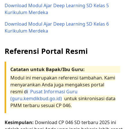
Download Modul Ajar Deep Learning SD Kelas 5
Kurikulum Merdeka
Download Modul Ajar Deep Learning SD Kelas 6
Kurikulum Merdeka
Referensi Portal Resmi
Catatan untuk Bapak/Ibu Guru:
Modul ini merupakan referensi tambahan. Kami
menyarankan Anda juga mengakses portal
resmi
di
Pusat Informasi Guru
(guru.kemdikbud.go.id)
untuk sinkronisasi data
PMM terbaru sesuai CP 046.
Kesimpulan:
Download CP 046 SD terbaru 2025 ini