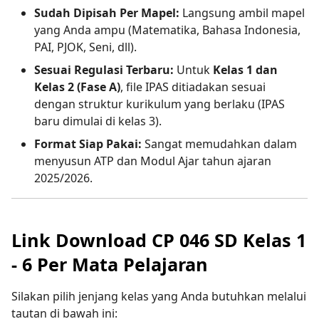
Sudah Dipisah Per Mapel:
Langsung ambil mapel
yang Anda ampu (Matematika, Bahasa Indonesia,
PAI, PJOK, Seni, dll).
Sesuai Regulasi Terbaru:
Untuk
Kelas 1 dan
Kelas 2 (Fase A)
, file IPAS ditiadakan sesuai
dengan struktur kurikulum yang berlaku (IPAS
baru dimulai di kelas 3).
Format Siap Pakai:
Sangat memudahkan dalam
menyusun ATP dan Modul Ajar tahun ajaran
2025/2026.
Link Download CP 046 SD Kelas 1
- 6 Per Mata Pelajaran
Silakan pilih jenjang kelas yang Anda butuhkan melalui
tautan di bawah ini: