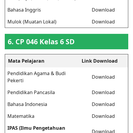
Bahasa Inggris
Download
Mulok (Muatan Lokal)
Download
6. CP 046 Kelas 6 SD
Mata Pelajaran
Link Download
Pendidikan Agama & Budi
Download
Pekerti
Pendidikan Pancasila
Download
Bahasa Indonesia
Download
Matematika
Download
IPAS (Ilmu Pengetahuan
Download