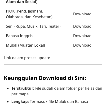
Alam dan Sosial)
PJOK (Pend. Jasmani,
Download
Olahraga, dan Kesehatan)
Seni (Rupa, Musik, Tari, Teater)
Download
Bahasa Inggris
Download
Mulok (Muatan Lokal)
Download
Link dalam proses update
Keunggulan Download di Sini:
Terstruktur:
File sudah dalam folder per kelas dan
per mapel.
Lengkap:
Termasuk file Mulok dan Bahasa