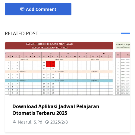
Add Comment
RELATED POST
Download Aplikasi Jadwal Pelajaran
Otomatis Terbaru 2025
Nasrul, S.Pd
2025/2/8