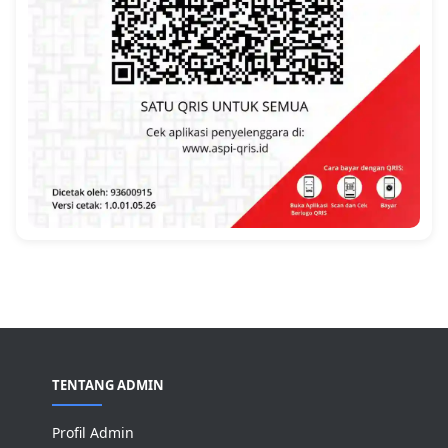
TENTANG ADMIN
Profil Admin