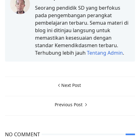
Seorang pendidik SD yang berfokus
pada pengembangan perangkat
pembelajaran terbaru. Semua materi di
blog ini ditinjau langsung untuk
memastikan kesesuaian dengan
standar Kemendikdasmen terbaru.
Terhubung lebih jauh
Tentang Admin
.
Next Post
Previous Post
NO COMMENT