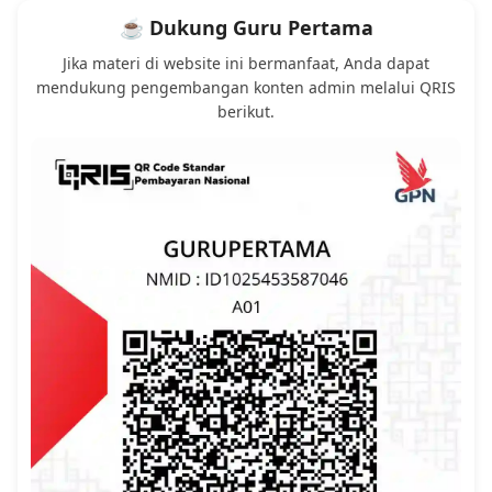
☕ Dukung Guru Pertama
Jika materi di website ini bermanfaat, Anda dapat
mendukung pengembangan konten admin melalui QRIS
berikut.