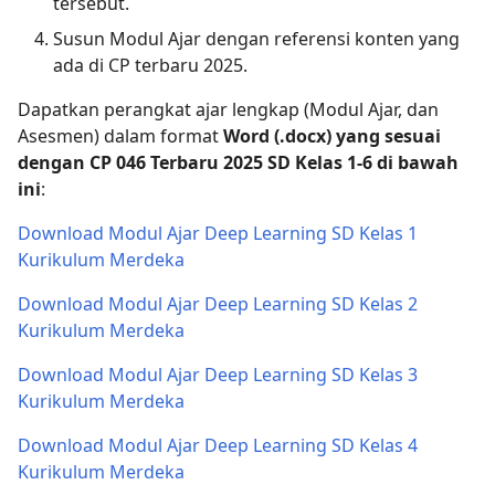
tersebut.
Susun Modul Ajar dengan referensi konten yang
ada di CP terbaru 2025.
Dapatkan perangkat ajar lengkap (Modul Ajar, dan
Asesmen) dalam format
Word (.docx) yang sesuai
dengan
CP 046 Terbaru 2025 SD Kelas 1-6 di bawah
ini
:
Download Modul Ajar Deep Learning SD Kelas 1
Kurikulum Merdeka
Download Modul Ajar Deep Learning SD Kelas 2
Kurikulum Merdeka
Download Modul Ajar Deep Learning SD Kelas 3
Kurikulum Merdeka
Download Modul Ajar Deep Learning SD Kelas 4
Kurikulum Merdeka