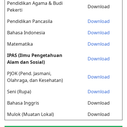
Pendidikan Agama & Budi
Download
Pekerti
Pendidikan Pancasila
Download
Bahasa Indonesia
Download
Matematika
Download
IPAS (Ilmu Pengetahuan
Download
Alam dan Sosial)
PJOK (Pend. Jasmani,
Download
Olahraga, dan Kesehatan)
Seni (Rupa)
Download
Bahasa Inggris
Download
Mulok (Muatan Lokal)
Download