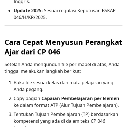
Inggris.
Update 2025:
Sesuai regulasi Keputusan BSKAP
046/H/KR/2025.
Cara Cepat Menyusun Perangkat
Ajar dari CP 046
Setelah Anda mengunduh file per mapel di atas, Anda
tinggal melakukan langkah berikut:
Buka file sesuai kelas dan mata pelajaran yang
Anda pegang.
Copy bagian
Capaian Pembelajaran per Elemen
ke dalam format ATP (Alur Tujuan Pembelajaran).
Tentukan Tujuan Pembelajaran (TP) berdasarkan
kompetensi yang ada di dalam teks CP 046