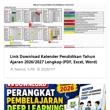
Link Download Kalender Pendidikan Tahun
Ajaran 2026/2027 Lengkap (PDF, Excel, Word)
Nasrul, S.Pd
2026/7/7