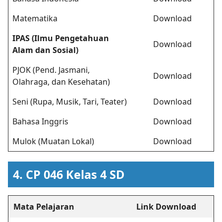
Matematika
Download
IPAS (Ilmu Pengetahuan
Download
Alam dan Sosial)
PJOK (Pend. Jasmani,
Download
Olahraga, dan Kesehatan)
Seni (Rupa, Musik, Tari, Teater)
Download
Bahasa Inggris
Download
Mulok (Muatan Lokal)
Download
4. CP 046 Kelas 4 SD
Mata Pelajaran
Link Download