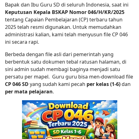
Bapak dan Ibu Guru SD di seluruh Indonesia, saat ini
Keputusan Kepala BSKAP Nomor 046/H/KR/2025
tentang Capaian Pembelajaran (CP) terbaru tahun
2025 telah resmi digunakan. Untuk memudahkan
administrasi kalian, kami telah menyusun file CP 046
ini secara rapi.
Berbeda dengan file asli dari pemerintah yang
berbentuk satu dokumen tebal ratusan halaman, di
sini admin sudah membagi baginya menjadi satu
persatu per mapel. Guru guru bisa men-download file
CP 046 SD
yang sudah kami pecah
per kelas (1-6)
dan
per mata pelajaran
.