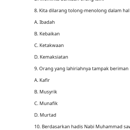
8. Kita dilarang tolong-menolong dalam hal .
A. Ibadah
B. Kebaikan
C. Ketakwaan
D. Kemaksiatan
9. Orang yang lahiriahnya tampak beriman n
A. Kafir
B. Musyrik
C. Munafik
D. Murtad
10. Berdasarkan hadis Nabi Muhammad saw., 