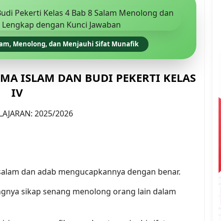
Salam, Menolong, dan Menjauhi Sifat Munafik
MA ISLAM DAN BUDI PEKERTI KELAS
IV
AJARAN: 2025/2026
a salam dan adab mengucapkannya dengan benar.
ngnya sikap senang menolong orang lain dalam