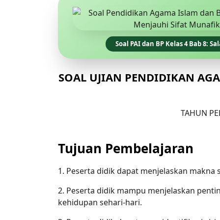
Soal PAI dan BP Kelas 4 Bab 8: 
SOAL UJIAN PENDIDIKAN AGA
TAHUN PEL
Tujuan Pembelajaran
1. Peserta didik dapat menjelaskan makn
2. Peserta didik mampu menjelaskan penti
kehidupan sehari-hari.