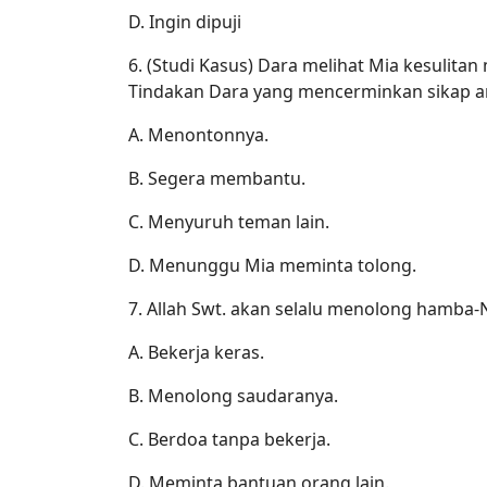
D. Ingin dipuji
6. (Studi Kasus) Dara melihat Mia kesuli
Tindakan Dara yang mencerminkan sikap ana
A. Menontonnya.
B. Segera membantu.
C. Menyuruh teman lain.
D. Menunggu Mia meminta tolong.
7. Allah Swt. akan selalu menolong hamba-
A. Bekerja keras.
B. Menolong saudaranya.
C. Berdoa tanpa bekerja.
D. Meminta bantuan orang lain.