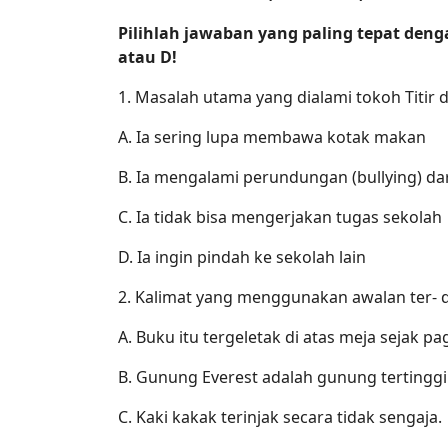
Pilihlah jawaban yang paling tepat denga
atau D!
1. Masalah utama yang dialami tokoh Titir da
A. Ia sering lupa membawa kotak makan
B. Ia mengalami perundungan (bullying) dar
C. Ia tidak bisa mengerjakan tugas sekolah
D. Ia ingin pindah ke sekolah lain
2. Kalimat yang menggunakan awalan ter- d
A. Buku itu tergeletak di atas meja sejak pag
B. Gunung Everest adalah gunung tertinggi 
C. Kaki kakak terinjak secara tidak sengaja.