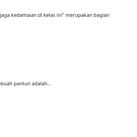
jaga kedamaian di kelas ini" merupakan bagian
ebuah pantun adalah...