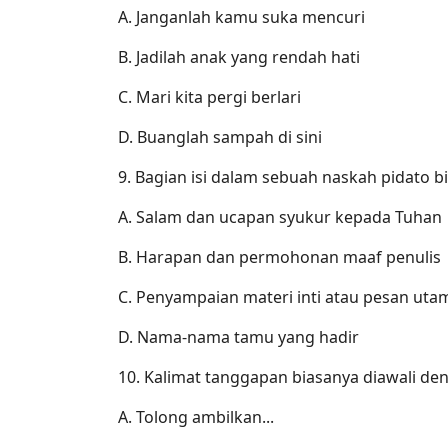
A. Janganlah kamu suka mencuri
B. Jadilah anak yang rendah hati
C. Mari kita pergi berlari
D. Buanglah sampah di sini
9. Bagian isi dalam sebuah naskah pidato 
A. Salam dan ucapan syukur kepada Tuhan
B. Harapan dan permohonan maaf penulis
C. Penyampaian materi inti atau pesan uta
D. Nama-nama tamu yang hadir
10. Kalimat tanggapan biasanya diawali den
A. Tolong ambilkan...