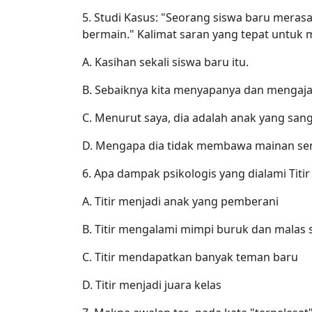
5. Studi Kasus: "Seorang siswa baru meras
bermain." Kalimat saran yang tepat untuk m
A. Kasihan sekali siswa baru itu.
B. Sebaiknya kita menyapanya dan mengaj
C. Menurut saya, dia adalah anak yang san
D. Mengapa dia tidak membawa mainan sen
6. Apa dampak psikologis yang dialami Titi
A. Titir menjadi anak yang pemberani
B. Titir mengalami mimpi buruk dan malas 
C. Titir mendapatkan banyak teman baru
D. Titir menjadi juara kelas