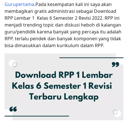
Gurupertama
.Pada kesempatan kali ini saya akan
membagikan gratis administrasi sebagai Download
RPP Lembar 1 Kelas 6 Semester 2 Revisi 2022. RPP ini
menjadi trending topic dan diskusi heboh di kalangan
guru/pendidik karena banyak yang percaya itu adalah
RPP. terlalu pendek dan banyak komponen yang tidak
bisa dimasukkan dalam kurikulum dalam RPP.