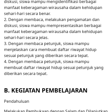
diskusi, siswa mampu mengidentifikasi berbagai
manfaat keberagaman wirausaha dalam kehidupan
sehari-hari secara benar.
2. Dengan membaca, melakukan pengamatan dan
diskusi, siswa mampu mempresentasikan berbagai
manfaat keberagaman wirausaha dalam kehidupan
sehari-hari secara jelas.
3. Dengan membaca petunjuk, siswa mampu
menjelaskan cara membuat daftar riwayat hidup
sesuai petunjuk yang diberikan secara tepat.
4. Dengan membaca petunjuk, siswa mampu
membuat daftar riwayat hidup sesuai petunjuk yang
diberikan secara tepat.
B. KEGIATAN PEMBELAJARAN
Pendahuluan
Melakukan Pembukaan dengan Salam dan Dilanjutkan