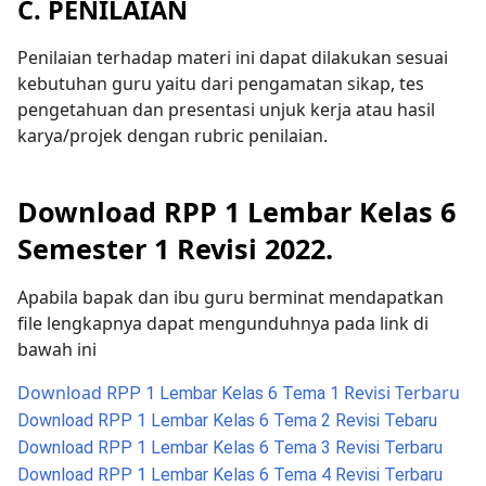
C. PENILAIAN
Penilaian terhadap materi ini dapat dilakukan sesuai
kebutuhan guru yaitu dari pengamatan sikap, tes
pengetahuan dan presentasi unjuk kerja atau hasil
karya/projek dengan rubric penilaian.
Download RPP 1 Lembar Kelas 6
Semester 1 Revisi 2022.
Apabila bapak dan ibu guru berminat mendapatkan
file lengkapnya dapat mengunduhnya pada link di
bawah ini
Download
Revisi Terbaru
RPP 1 Lembar Kelas 6 Tema 1
Download RPP 1 Lembar Kelas 6 Tema 2 Revisi Tebaru
Download RPP 1 Lembar Kelas 6 Tema 3 Revisi Terbaru
Download RPP 1 Lembar Kelas 6 Tema 4 Revisi Terbaru