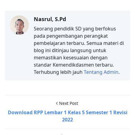
Nasrul, S.Pd
Seorang pendidik SD yang berfokus
pada pengembangan perangkat
pembelajaran terbaru. Semua materi di
blog ini ditinjau langsung untuk
memastikan kesesuaian dengan
standar Kemendikdasmen terbaru.
Terhubung lebih jauh
Tentang Admin
.
Next Post
Download RPP Lembar 1 Kelas 5 Semester 1 Revisi
2022