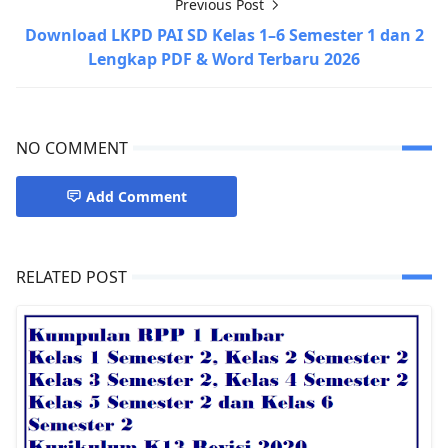
Previous Post
Download LKPD PAI SD Kelas 1–6 Semester 1 dan 2
Lengkap PDF & Word Terbaru 2026
NO COMMENT
Add Comment
RELATED POST