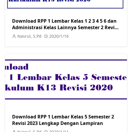
Download RPP 1 Lembar Kelas 1 2 3 4 5 6 dan
Administrasi Kelas Lainnya Semester 2 Revisi
2022
Nasrul, S.Pd
2020/1/16
Download RPP 1 Lembar Kelas 5 Semester 2
Revisi 2023 Lengkap Dengan Lampiran
Nasrul, S.Pd
2020/1/11