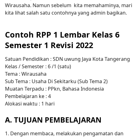
Wirausaha. Namun sebelum kita memahaminya, mari
kita lihat salah satu contohnya yang admin bagikan.
Contoh RPP 1 Lembar Kelas 6
Semester 1 Revisi 2022
Satuan Pendidikan : SDN uwung Jaya Kota Tangerang
Kelas / Semester : 6 /1 (satu)
Tema : Wirausaha
Sub Tema : Usaha Di Sekitarku (Sub Tema 2)
Muatan Terpadu : PPkn, Bahasa Indonesia
Pembelajaran ke : 4
Alokasi waktu : 1 hari
A. TUJUAN PEMBELAJARAN
1. Dengan membaca, melakukan pengamatan dan