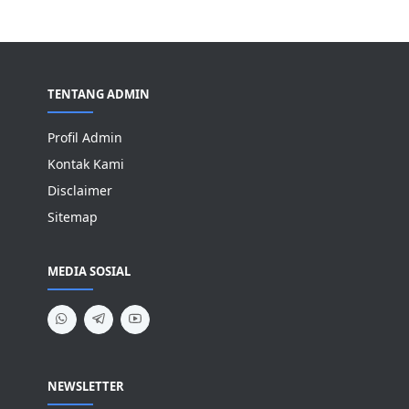
TENTANG ADMIN
Profil Admin
Kontak Kami
Disclaimer
Sitemap
MEDIA SOSIAL
NEWSLETTER