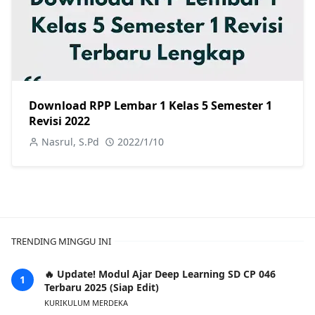
Download RPP Lembar 1 Kelas 5 Semester 1
Revisi 2022
Nasrul, S.Pd
2022/1/10
TRENDING MINGGU INI
🔥 Update! Modul Ajar Deep Learning SD CP 046
Terbaru 2025 (Siap Edit)
KURIKULUM MERDEKA