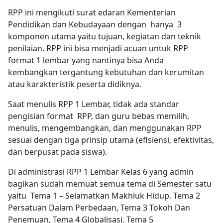
RPP ini mengikuti surat edaran Kementerian
Pendidikan dan Kebudayaan dengan hanya 3
komponen utama yaitu tujuan, kegiatan dan teknik
penilaian. RPP ini bisa menjadi acuan untuk RPP
format 1 lembar yang nantinya bisa Anda
kembangkan tergantung kebutuhan dan kerumitan
atau karakteristik peserta didiknya.
Saat menulis RPP 1 Lembar, tidak ada standar
pengisian format RPP, dan guru bebas memilih,
menulis, mengembangkan, dan menggunakan RPP
sesuai dengan tiga prinsip utama (efisiensi, efektivitas,
dan berpusat pada siswa).
Di administrasi RPP 1 Lembar Kelas 6 yang admin
bagikan sudah memuat semua tema di Semester satu
yaitu Tema 1 – Selamatkan Makhluk Hidup, Tema 2
Persatuan Dalam Perbedaan, Tema 3 Tokoh Dan
Penemuan, Tema 4 Globalisasi. Tema 5