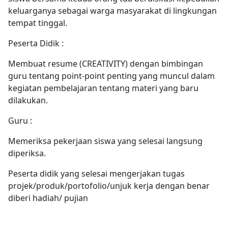
keluarganya sebagai warga masyarakat di lingkungan
tempat tinggal.
Peserta Didik :
Membuat resume (CREATIVITY) dengan bimbingan
guru tentang point-point penting yang muncul dalam
kegiatan pembelajaran tentang materi yang baru
dilakukan.
Guru :
Memeriksa pekerjaan siswa yang selesai langsung
diperiksa.
Peserta didik yang selesai mengerjakan tugas
projek/produk/portofolio/unjuk kerja dengan benar
diberi hadiah/ pujian