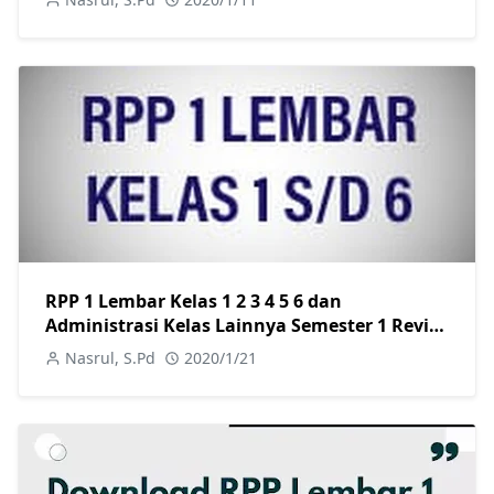
RPP 1 Lembar Kelas 1 2 3 4 5 6 dan
Administrasi Kelas Lainnya Semester 1 Revisi
2022
Nasrul, S.Pd
2020/1/21