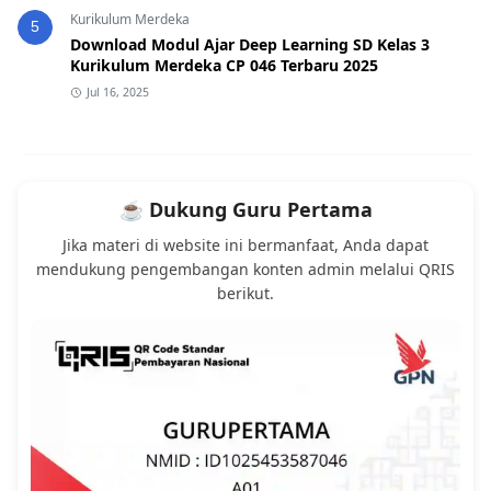
Kurikulum Merdeka
5
Download Modul Ajar Deep Learning SD Kelas 3
Kurikulum Merdeka CP 046 Terbaru 2025
Jul 16, 2025
☕ Dukung Guru Pertama
Jika materi di website ini bermanfaat, Anda dapat
mendukung pengembangan konten admin melalui QRIS
berikut.