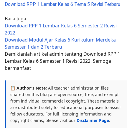
Download RPP 1 Lembar Kelas 6 Tema 5 Revisi Terbaru
Baca Juga
Download RPP 1 Lembar Kelas 6 Semester 2 Revisi
2022
Download Modul Ajar Kelas 6 Kurikulum Merdeka
Semester 1 dan 2 Terbaru
Demikianlah artikel admin tentang Download RPP 1
Lembar Kelas 6 Semester 1 Revisi 2022. Semoga
bermanfaat
📋 Author's Note:
All teacher administration files
shared on this blog are open-source, free, and exempt
from individual commercial copyright. These materials
are distributed solely for educational purposes to assist
fellow educators. For full licensing information and
copyright claims, please visit our
Disclaimer Page
.