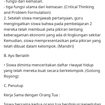
- fungsi dari kemasan.
- tiga fungsi utama dari kemasan. (Critical Thinking
and Problem Formulation)
2. Setelah siswa menjawab pertanyaan, guru
mengingatkan siswa bahwa pada pembelajaran 2
mereka telah membuat peta pikiran tentang
keberagaman ekonomi yang ada di lingkungan sekitar
Kemudian, siswa mempresentasikan peta pikiran yang
telah dibuat dalam kelompok. (Mandiri)
B. Ayo Berlatih
• Siswa diminta menceritakan daftar riwayat hidup
yang telah mereka buat secara berkelompok. (Gotong
Royong)
C. Penutup
Kerja Sama dengan Orang Tua :
Siswa bersama kedua orang tua berdiskusi kepedulian