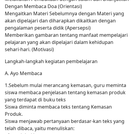
Dengan Membaca Doa (Orientasi)
Mengaitkan Materi Sebelumnya dengan Materi yang
akan dipelajari dan diharapkan dikaitkan dengan
pengalaman peserta didik (Apersepsi)
Memberikan gambaran tentang manfaat mempelajari
pelajaran yang akan dipelajari dalam kehidupan
sehari-hari. (Motivasi)
Langkah-langkah kegiatan pembelajaran
A. Ayo Membaca
1.Sebelum mulai merancang kemasan, guru meminta
siswa membaca penjelasan tentang kemasan produk
yang terdapat di buku teks
Siswa diminta membaca teks tentang Kemasan
Produk.
Siswa menjawab pertanyaan berdasar-kan teks yang
telah dibaca, yaitu menuliskan: