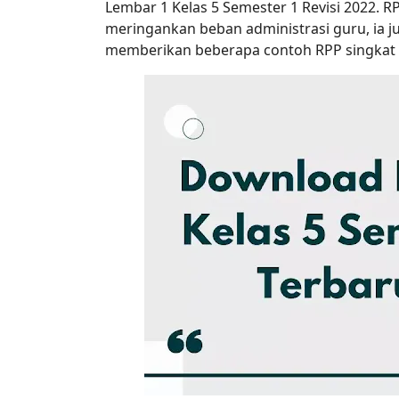
Lembar 1 Kelas 5 Semester 1 Revisi 2022. R
meringankan beban administrasi guru, ia
memberikan beberapa contoh RPP singkat 