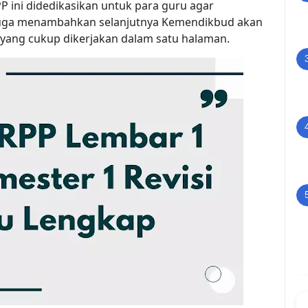
PP ini didedikasikan untuk para guru agar
 juga menambahkan selanjutnya Kemendikbud akan
yang cukup dikerjakan dalam satu halaman.