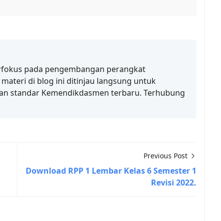
erfokus pada pengembangan perangkat
ateri di blog ini ditinjau langsung untuk
an standar Kemendikdasmen terbaru. Terhubung
Previous Post
Download RPP 1 Lembar Kelas 6 Semester 1
Revisi 2022.