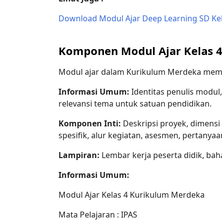
Download Modul Ajar Deep Learning SD Ke
Komponen Modul Ajar Kelas 
Modul ajar dalam Kurikulum Merdeka memil
Informasi Umum:
Identitas penulis modul,
relevansi tema untuk satuan pendidikan.
Komponen Inti:
Deskripsi proyek, dimensi 
spesifik, alur kegiatan, asesmen, pertanyaa
Lampiran:
Lembar kerja peserta didik, bah
Informasi Umum:
Modul Ajar Kelas 4 Kurikulum Merdeka
Mata Pelajaran : IPAS