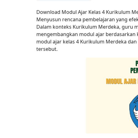
Download Modul Ajar Kelas 4 Kurikulum M
Menyusun rencana pembelajaran yang efekt
Dalam konteks Kurikulum Merdeka, guru m
mengembangkan modul ajar berdasarkan kara
modul ajar kelas 4 Kurikulum Merdeka dan
tersebut.