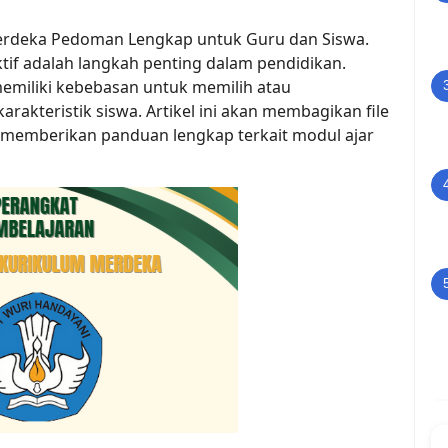
erdeka Pedoman Lengkap untuk Guru dan Siswa.
if adalah langkah penting dalam pendidikan.
emiliki kebebasan untuk memilih atau
kteristik siswa. Artikel ini akan membagikan file
 memberikan panduan lengkap terkait modul ajar