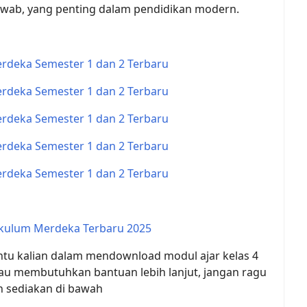
jawab, yang penting dalam pendidikan modern.
rdeka Semester 1 dan 2 Terbaru
rdeka Semester 1 dan 2 Terbaru
rdeka Semester 1 dan 2 Terbaru
rdeka Semester 1 dan 2 Terbaru
rdeka Semester 1 dan 2 Terbaru
ikulum Merdeka Terbaru 2025
tu kalian dalam mendownload modul ajar kelas 4
tau membutuhkan bantuan lebih lanjut, jangan ragu
n sediakan di bawah