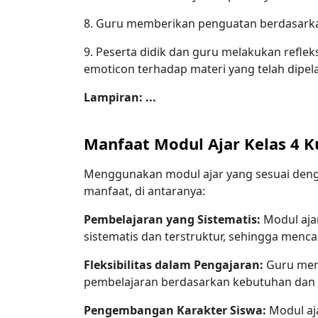
8. Guru memberikan penguatan berdasarka
9. Peserta didik dan guru melakukan refle
emoticon terhadap materi yang telah dipela
Lampiran: ...
Manfaat Modul Ajar Kelas 4 
Menggunakan modul ajar yang sesuai den
manfaat, di antaranya:
Pembelajaran yang Sistematis:
Modul aja
sistematis dan terstruktur, sehingga menca
Fleksibilitas dalam Pengajaran:
Guru memi
pembelajaran berdasarkan kebutuhan dan k
Pengembangan Karakter Siswa:
Modul aj