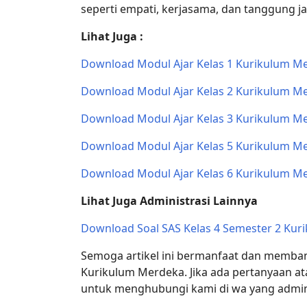
seperti empati, kerjasama, dan tanggung 
Lihat Juga :
Download Modul Ajar Kelas 1 Kurikulum Me
Download Modul Ajar Kelas 2 Kurikulum Me
Download Modul Ajar Kelas 3 Kurikulum Me
Download Modul Ajar Kelas 5 Kurikulum Me
Download Modul Ajar Kelas 6 Kurikulum Me
Lihat Juga Administrasi Lainnya
Download Soal SAS Kelas 4 Semester 2 Kur
Semoga artikel ini bermanfaat dan memban
Kurikulum Merdeka. Jika ada pertanyaan a
untuk menghubungi kami di wa yang admi