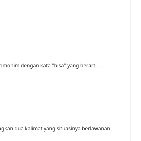
homonim dengan kata "bisa" yang berarti ....
gkan dua kalimat yang situasinya berlawanan