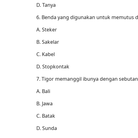
D. Tanya
6. Benda yang digunakan untuk memutus dan
A. Steker
B. Sakelar
C. Kabel
D. Stopkontak
7. Tigor memanggil ibunya dengan sebutan "I
A. Bali
B. Jawa
C. Batak
D. Sunda