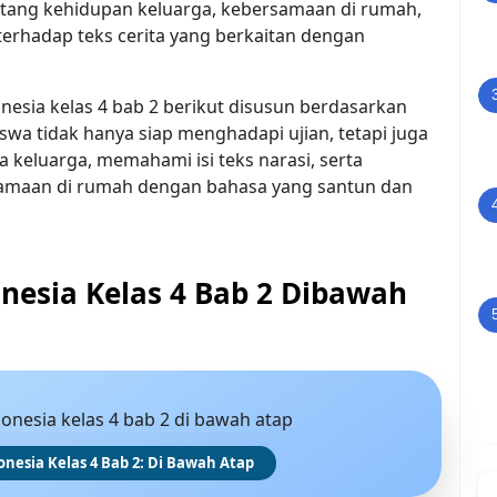
ntang kehidupan keluarga, kebersamaan di rumah,
terhadap teks cerita yang berkaitan dengan
esia kelas 4 bab 2 berikut disusun berdasarkan
iswa tidak hanya siap menghadapi ujian, tetapi juga
eluarga, memahami isi teks narasi, serta
maan di rumah dengan bahasa yang santun dan
nesia Kelas 4 Bab 2 Dibawah
onesia Kelas 4 Bab 2: Di Bawah Atap