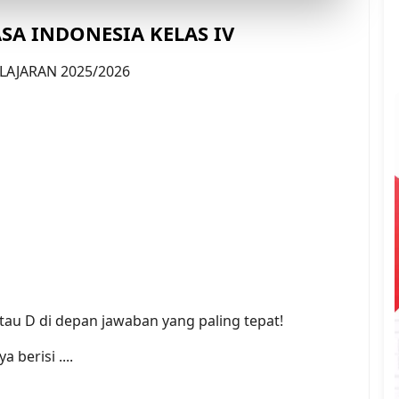
SA INDONESIA KELAS IV
LAJARAN 2025/2026
 atau D di depan jawaban yang paling tepat!
berisi ....