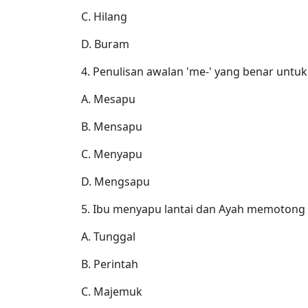
C. Hilang
D. Buram
4. Penulisan awalan 'me-' yang benar untuk 
A. Mesapu
B. Mensapu
C. Menyapu
D. Mengsapu
5. Ibu menyapu lantai dan Ayah memotong ru
A. Tunggal
B. Perintah
C. Majemuk