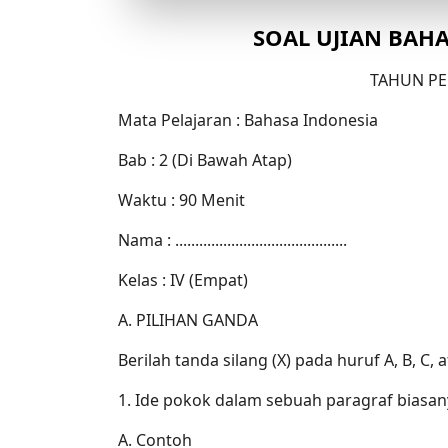
SOAL UJIAN BAHA
TAHUN PE
Mata Pelajaran : Bahasa Indonesia
Bab : 2 (Di Bawah Atap)
Waktu : 90 Menit
Nama : ...........................................
Kelas : IV (Empat)
A. PILIHAN GANDA
Berilah tanda silang (X) pada huruf A, B, C,
1. Ide pokok dalam sebuah paragraf biasanya 
A. Contoh