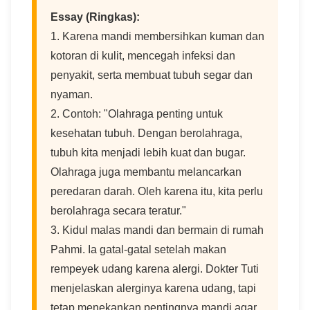
Essay (Ringkas):
1. Karena mandi membersihkan kuman dan
kotoran di kulit, mencegah infeksi dan
penyakit, serta membuat tubuh segar dan
nyaman.
2. Contoh: "Olahraga penting untuk
kesehatan tubuh. Dengan berolahraga,
tubuh kita menjadi lebih kuat dan bugar.
Olahraga juga membantu melancarkan
peredaran darah. Oleh karena itu, kita perlu
berolahraga secara teratur."
3. Kidul malas mandi dan bermain di rumah
Pahmi. Ia gatal-gatal setelah makan
rempeyek udang karena alergi. Dokter Tuti
menjelaskan alerginya karena udang, tapi
tetap menekankan pentingnya mandi agar