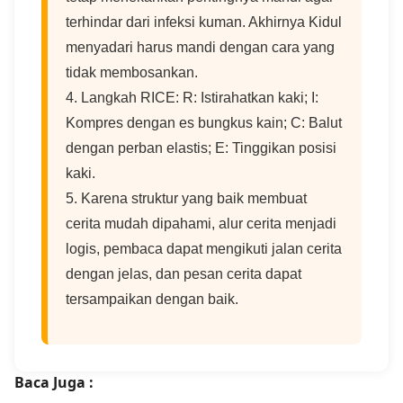
terhindar dari infeksi kuman. Akhirnya Kidul
menyadari harus mandi dengan cara yang
tidak membosankan.
4. Langkah RICE: R: Istirahatkan kaki; I:
Kompres dengan es bungkus kain; C: Balut
dengan perban elastis; E: Tinggikan posisi
kaki.
5. Karena struktur yang baik membuat
cerita mudah dipahami, alur cerita menjadi
logis, pembaca dapat mengikuti jalan cerita
dengan jelas, dan pesan cerita dapat
tersampaikan dengan baik.
Baca Juga :