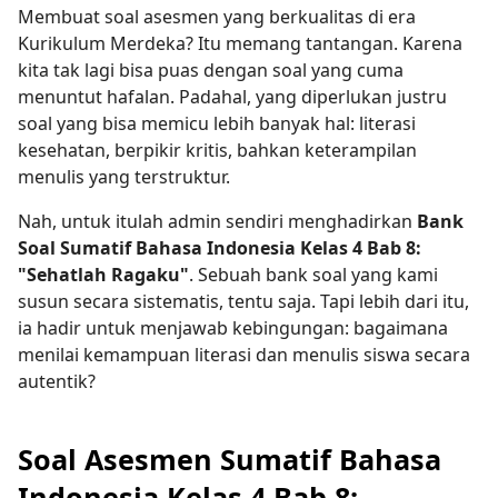
Membuat soal asesmen yang berkualitas di era
Kurikulum Merdeka? Itu memang tantangan. Karena
kita tak lagi bisa puas dengan soal yang cuma
menuntut hafalan. Padahal, yang diperlukan justru
soal yang bisa memicu lebih banyak hal: literasi
kesehatan, berpikir kritis, bahkan keterampilan
menulis yang terstruktur.
Nah, untuk itulah admin sendiri menghadirkan
Bank
Soal Sumatif Bahasa Indonesia Kelas 4 Bab 8:
"Sehatlah Ragaku"
. Sebuah bank soal yang kami
susun secara sistematis, tentu saja. Tapi lebih dari itu,
ia hadir untuk menjawab kebingungan: bagaimana
menilai kemampuan literasi dan menulis siswa secara
autentik?
Soal Asesmen Sumatif Bahasa
Indonesia Kelas 4 Bab 8: