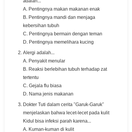
adalah...
A. Pentingnya makan makanan enak
B. Pentingnya mandi dan menjaga
kebersihan tubuh
C. Pentingnya bermain dengan teman
D. Pentingnya memelihara kucing
Alergi adalah...
A. Penyakit menular
B. Reaksi berlebihan tubuh terhadap zat
tertentu
C. Gejala flu biasa
D. Nama jenis makanan
Dokter Tuti dalam cerita "Garuk-Garuk"
menjelaskan bahwa lecet-lecet pada kulit
Kidul bisa infeksi parah karena...
A. Kuman-kuman di kulit