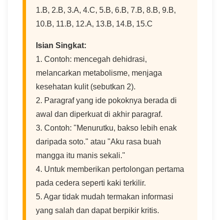
1.B, 2.B, 3.A, 4.C, 5.B, 6.B, 7.B, 8.B, 9.B,
10.B, 11.B, 12.A, 13.B, 14.B, 15.C
Isian Singkat:
1. Contoh: mencegah dehidrasi,
melancarkan metabolisme, menjaga
kesehatan kulit (sebutkan 2).
2. Paragraf yang ide pokoknya berada di
awal dan diperkuat di akhir paragraf.
3. Contoh: "Menurutku, bakso lebih enak
daripada soto." atau "Aku rasa buah
mangga itu manis sekali."
4. Untuk memberikan pertolongan pertama
pada cedera seperti kaki terkilir.
5. Agar tidak mudah termakan informasi
yang salah dan dapat berpikir kritis.