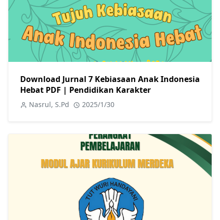
Download Jurnal 7 Kebiasaan Anak Indonesia
Hebat PDF | Pendidikan Karakter
Nasrul, S.Pd
2025/1/30