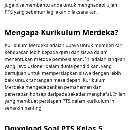
juga bisa membantu anda untuk menghadapi ujian
PTS yang sebentar lagi akan dilaksanakan.
Mengapa Kurikulum Merdeka?
Kurikulum Merdeka adalah upaya untuk memberikan
kebebasan lebih kepada guru dan siswa dalam
menentukan metode pembelajaran. Ini adalah langkah
yang revolusioner dalam dunia pendidikan, yang
bertujuan untuk mempersiapkan siswa dengan lebih
baik untuk tantangan masa depan. Kurikulum
Merdeka mengedepankan pemahaman dan
penerapan konsep daripada sekadar menghafal. Inilah
yang membuat persiapan PTS dalam kurikulum ini
semakin penting.
Download Soal PTS Kelas 5