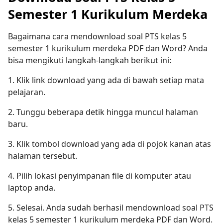
Semester 1 Kurikulum Merdeka
Bagaimana cara mendownload soal PTS kelas 5
semester 1 kurikulum merdeka PDF dan Word? Anda
bisa mengikuti langkah-langkah berikut ini:
1. Klik link download yang ada di bawah setiap mata
pelajaran.
2. Tunggu beberapa detik hingga muncul halaman
baru.
3. Klik tombol download yang ada di pojok kanan atas
halaman tersebut.
4. Pilih lokasi penyimpanan file di komputer atau
laptop anda.
5. Selesai. Anda sudah berhasil mendownload soal PTS
kelas 5 semester 1 kurikulum merdeka PDF dan Word.