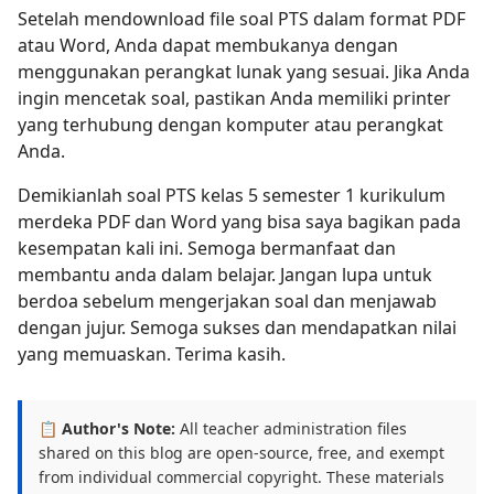
Setelah mendownload file soal PTS dalam format PDF
atau Word, Anda dapat membukanya dengan
menggunakan perangkat lunak yang sesuai. Jika Anda
ingin mencetak soal, pastikan Anda memiliki printer
yang terhubung dengan komputer atau perangkat
Anda.
Demikianlah soal PTS kelas 5 semester 1 kurikulum
merdeka PDF dan Word yang bisa saya bagikan pada
kesempatan kali ini. Semoga bermanfaat dan
membantu anda dalam belajar. Jangan lupa untuk
berdoa sebelum mengerjakan soal dan menjawab
dengan jujur. Semoga sukses dan mendapatkan nilai
yang memuaskan. Terima kasih.
📋 Author's Note:
All teacher administration files
shared on this blog are open-source, free, and exempt
from individual commercial copyright. These materials