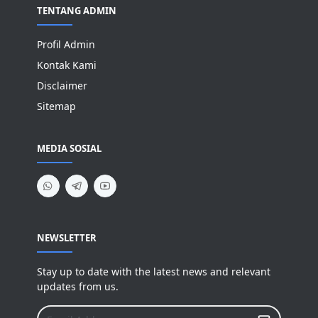
TENTANG ADMIN
Profil Admin
Kontak Kami
Disclaimer
Sitemap
MEDIA SOSIAL
NEWSLETTER
Stay up to date with the latest news and relevant
updates from us.