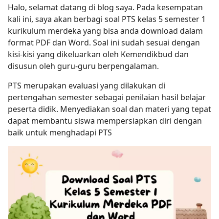
Halo, selamat datang di blog saya. Pada kesempatan
kali ini, saya akan berbagi soal PTS kelas 5 semester 1
kurikulum merdeka yang bisa anda download dalam
format PDF dan Word. Soal ini sudah sesuai dengan
kisi-kisi yang dikeluarkan oleh Kemendikbud dan
disusun oleh guru-guru berpengalaman.
PTS merupakan evaluasi yang dilakukan di
pertengahan semester sebagai penilaian hasil belajar
peserta didik. Menyediakan soal dan materi yang tepat
dapat membantu siswa mempersiapkan diri dengan
baik untuk menghadapi PTS