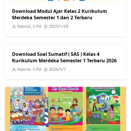
Download Modul Ajar Kelas 2 Kurikulum
Merdeka Semester 1 dan 2 Terbaru
Nasrul, S.Pd
2025/1/29
Download Soal Sumatif ( SAS ) Kelas 4
Kurikulum Merdeka Semester 1 Terbaru 2026
Nasrul, S.Pd
2026/5/7