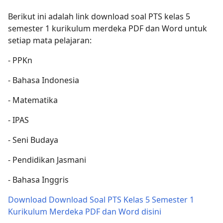
Berikut ini adalah link download soal PTS kelas 5
semester 1 kurikulum merdeka PDF dan Word untuk
setiap mata pelajaran:
- PPKn
- Bahasa Indonesia
- Matematika
- IPAS
- Seni Budaya
- Pendidikan Jasmani
- Bahasa Inggris
Download Download Soal PTS Kelas 5 Semester 1
Kurikulum Merdeka PDF dan Word disini