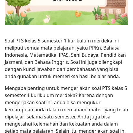
Soal PTS kelas 5 semester 1 kurikulum merdeka ini
meliputi semua mata pelajaran, yaitu PPKn, Bahasa
Indonesia, Matematika, IPAS, Seni Budaya, Pendidikan
Jasmani, dan Bahasa Inggris. Soal ini juga dilengkapi
dengan kunci jawaban dan pembahasan yang bisa
anda gunakan untuk memeriksa hasil belajar anda.
Mengapa penting untuk mengerjakan soal PTS kelas 5
semester 1 kurikulum merdeka? Karena dengan
mengerjakan soal ini, anda bisa mengukur
kemampuan anda dalam memahami materi yang telah
dipelajari selama satu semester. Anda juga bisa
mengetahui kelemahan dan kekuatan anda dalam
setiap mata pelajaran. Selain itu, mengerjakan soal ini