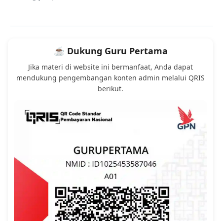
☕ Dukung Guru Pertama
Jika materi di website ini bermanfaat, Anda dapat
mendukung pengembangan konten admin melalui QRIS
berikut.