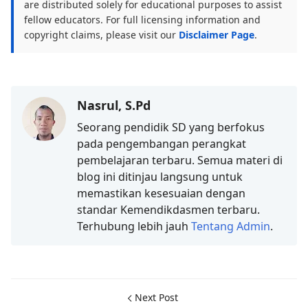
are distributed solely for educational purposes to assist
fellow educators. For full licensing information and
copyright claims, please visit our
Disclaimer Page
.
Nasrul, S.Pd
Seorang pendidik SD yang berfokus
pada pengembangan perangkat
pembelajaran terbaru. Semua materi di
blog ini ditinjau langsung untuk
memastikan kesesuaian dengan
standar Kemendikdasmen terbaru.
Terhubung lebih jauh
Tentang Admin
.
Next Post