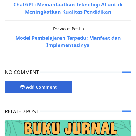
ChatGPT: Memanfaatkan Teknologi AI untuk
Meningkatkan Kualitas Pendidikan
Previous Post
Model Pembelajaran Terpadu: Manfaat dan
Implementasinya
NO COMMENT
Add Comment
RELATED POST