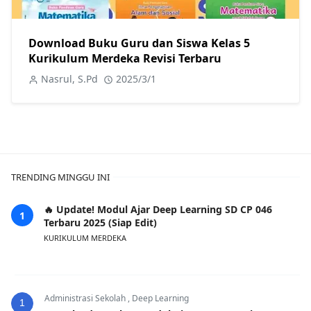
Download Buku Guru dan Siswa Kelas 5
Kurikulum Merdeka Revisi Terbaru
Nasrul, S.Pd
2025/3/1
TRENDING MINGGU INI
🔥 Update! Modul Ajar Deep Learning SD CP 046
Terbaru 2025 (Siap Edit)
KURIKULUM MERDEKA
Administrasi Sekolah
,
Deep Learning
1