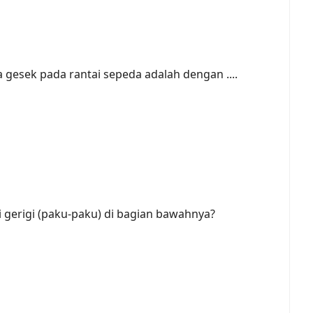
 gesek pada rantai sepeda adalah dengan ....
i gerigi (paku-paku) di bagian bawahnya?