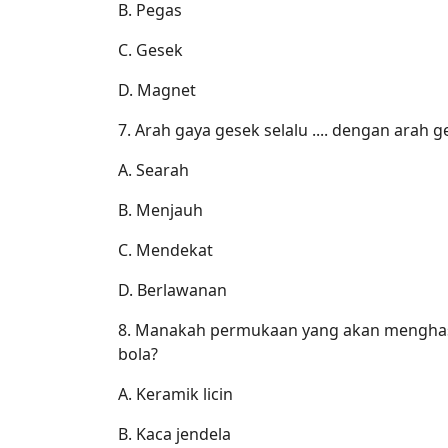
B. Pegas
C. Gesek
D. Magnet
7. Arah gaya gesek selalu .... dengan arah 
A. Searah
B. Menjauh
C. Mendekat
D. Berlawanan
8. Manakah permukaan yang akan menghasil
bola?
A. Keramik licin
B. Kaca jendela