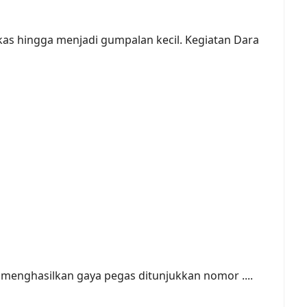
as hingga menjadi gumpalan kecil. Kegiatan Dara
t menghasilkan gaya pegas ditunjukkan nomor ....