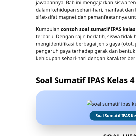
jawabannya. Bab ini mengajarkan siswa t
dalam kehidupan sehari-hari, manfaat dan 
sifat-sifat magnet dan pemanfaatannya un
Kumpulan
contoh soal sumatif IPAS kelas
terbaru. Dengan rajin berlatih, siswa tida
mengidentifikasi berbagai jenis gaya (otot
pengaruh gaya terhadap gerak dan bentuk
kehidupan sehari-hari dengan karakter bern
Soal Sumatif IPAS Kelas 4
Soal Sumatif IPAS Kel