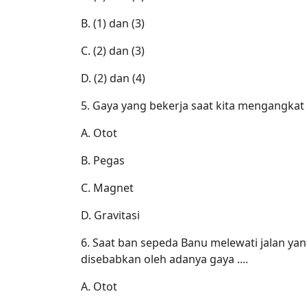
B. (1) dan (3)
C. (2) dan (3)
D. (2) dan (4)
5. Gaya yang bekerja saat kita mengangkat t
A. Otot
B. Pegas
C. Magnet
D. Gravitasi
6. Saat ban sepeda Banu melewati jalan yang
disebabkan oleh adanya gaya ....
A. Otot