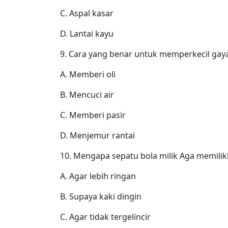
C. Aspal kasar
D. Lantai kayu
9. Cara yang benar untuk memperkecil gaya
A. Memberi oli
B. Mencuci air
C. Memberi pasir
D. Menjemur rantai
10. Mengapa sepatu bola milik Aga memilik
A. Agar lebih ringan
B. Supaya kaki dingin
C. Agar tidak tergelincir