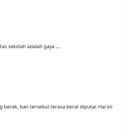
as sekolah adalah gaya ....
 becek, ban tersebut terasa berat diputar. Hal ini