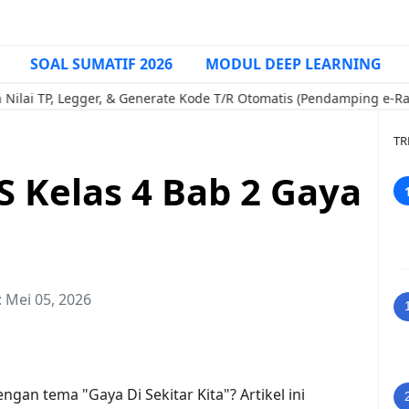
SOAL SUMATIF 2026
MODUL DEEP LEARNING
 Legger, & Generate Kode T/R Otomatis (Pendamping e-Rapor Kuri
TR
S Kelas 4 Bab 2 Gaya
:
Mei 05, 2026
ngan tema "Gaya Di Sekitar Kita"? Artikel ini