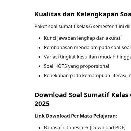
Kualitas dan Kelengkapan Soa
Paket soal sumatif kelas 6 semester 1 ini d
Kunci jawaban lengkap dan akurat
Pembahasan mendalam pada soal-soal
Variasi tingkat kesulitan (mudah hingga
Soal HOTS yang proporsional
Penekanan pada kemampuan literasi, n
Download Soal Sumatif Kelas
2025
Link Download Per Mata Pelajaran:
Bahasa Indonesia → [Download PDF]