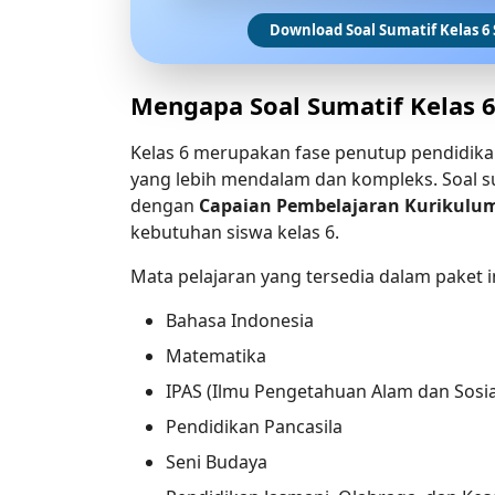
Download Soal Sumatif Kelas 6
Mengapa Soal Sumatif Kelas 6
Kelas 6 merupakan fase penutup pendidikan
yang lebih mendalam dan kompleks. Soal su
dengan 
Capaian Pembelajaran Kurikulu
kebutuhan siswa kelas 6.
Mata pelajaran yang tersedia dalam paket in
Bahasa Indonesia
Matematika
IPAS (Ilmu Pengetahuan Alam dan Sosia
Pendidikan Pancasila
Seni Budaya