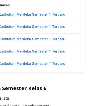
innya:
Kurikulum Merdeka Semester 1 Terbaru
Kurikulum Merdeka Semester 1 Terbaru
Kurikulum Merdeka Semester 1 Terbaru
Kurikulum Merdeka Semester 1 Terbaru
Kurikulum Merdeka Semester 1 Terbaru
 Semester Kelas 6
listis.
erti saat ujian sebenarnya.