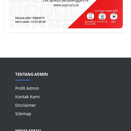
TENTANG ADMIN
Profil Admin
Kontak Kami
Disclaimer
Sitemap