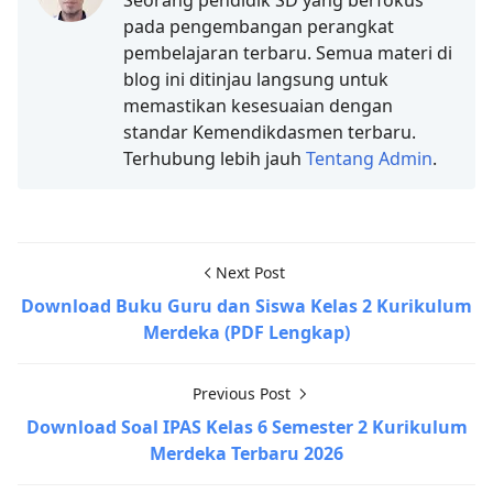
Seorang pendidik SD yang berfokus
pada pengembangan perangkat
pembelajaran terbaru. Semua materi di
blog ini ditinjau langsung untuk
memastikan kesesuaian dengan
standar Kemendikdasmen terbaru.
Terhubung lebih jauh
Tentang Admin
.
Next Post
Download Buku Guru dan Siswa Kelas 2 Kurikulum
Merdeka (PDF Lengkap)
Previous Post
Download Soal IPAS Kelas 6 Semester 2 Kurikulum
Merdeka Terbaru 2026