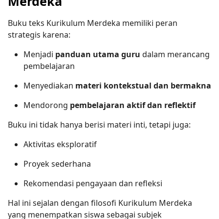
Merdeka
Buku teks Kurikulum Merdeka memiliki peran
strategis karena:
Menjadi
panduan utama guru
dalam merancang
pembelajaran
Menyediakan
materi kontekstual dan bermakna
Mendorong
pembelajaran aktif dan reflektif
Buku ini tidak hanya berisi materi inti, tetapi juga:
Aktivitas eksploratif
Proyek sederhana
Rekomendasi pengayaan dan refleksi
Hal ini sejalan dengan filosofi Kurikulum Merdeka
yang menempatkan siswa sebagai subjek