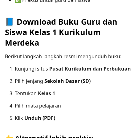
📘 Download Buku Guru dan
Siswa Kelas 1 Kurikulum
Merdeka
Berikut langkah-langkah resmi mengunduh buku:
Kunjungi situs
Pusat Kurikulum dan Perbukuan
Pilih jenjang
Sekolah Dasar (SD)
Tentukan
Kelas 1
Pilih mata pelajaran
Klik
Unduh (PDF)
👉
Alternatif lebih praktis: