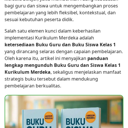
bagi guru dan siswa untuk mengembangkan proses
pembelajaran yang lebih fleksibel, kontekstual, dan
sesuai kebutuhan peserta didik.
Salah satu elemen kunci dalam keberhasilan
implementasi Kurikulum Merdeka adalah
ketersediaan Buku Guru dan Buku Siswa Kelas 1
yang dirancang selaras dengan capaian pembelajaran.
Oleh karena itu, artikel ini menyajikan
panduan
lengkap mengunduh Buku Guru dan Siswa Kelas 1
Kurikulum Merdeka
, sekaligus menjelaskan manfaat
strategis buku tersebut dalam mendukung
pembelajaran berkualitas.