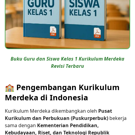
Buku Guru dan Siswa Kelas 1 Kurikulum Merdeka
Revisi Terbaru
🏫 Pengembangan Kurikulum
Merdeka di Indonesia
Kurikulum Merdeka dikembangkan oleh
Pusat
Kurikulum dan Perbukuan (Puskurperbuk)
bekerja
sama dengan
Kementerian Pendidikan,
Kebudayaan, Riset, dan Teknologi Republik