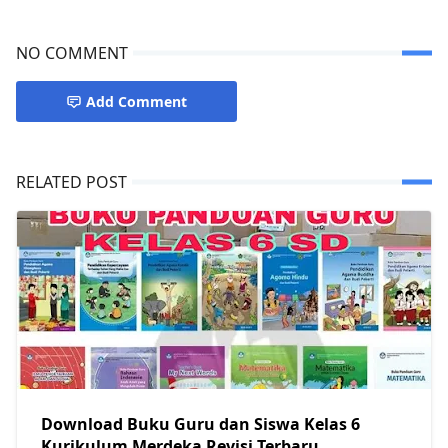
NO COMMENT
Add Comment
RELATED POST
Download Buku Guru dan Siswa Kelas 6
Kurikulum Merdeka Revisi Terbaru