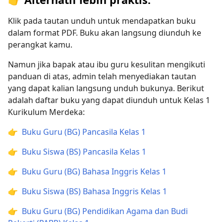
Klik pada tautan unduh untuk mendapatkan buku
dalam format PDF. Buku akan langsung diunduh ke
perangkat kamu.
Namun jika bapak atau ibu guru kesulitan mengikuti
panduan di atas, admin telah menyediakan tautan
yang dapat kalian langsung unduh bukunya. Berikut
adalah daftar buku yang dapat diunduh untuk Kelas 1
Kurikulum Merdeka:
👉
Buku Guru (BG) Pancasila Kelas 1
👉
Buku Siswa (BS) Pancasila Kelas 1
👉
Buku Guru (BG) Bahasa Inggris Kelas 1
👉
Buku Siswa (BS) Bahasa Inggris Kelas 1
👉
Buku Guru (BG) Pendidikan Agama dan Budi