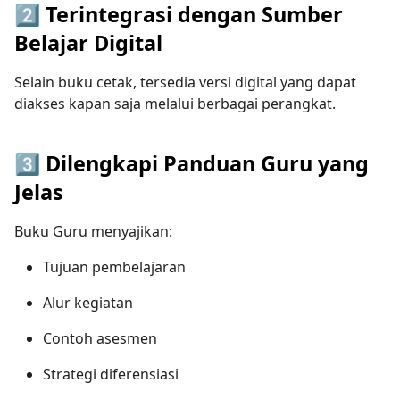
2️⃣ Terintegrasi dengan Sumber
Belajar Digital
Selain buku cetak, tersedia versi digital yang dapat
diakses kapan saja melalui berbagai perangkat.
3️⃣ Dilengkapi Panduan Guru yang
Jelas
Buku Guru menyajikan:
Tujuan pembelajaran
Alur kegiatan
Contoh asesmen
Strategi diferensiasi