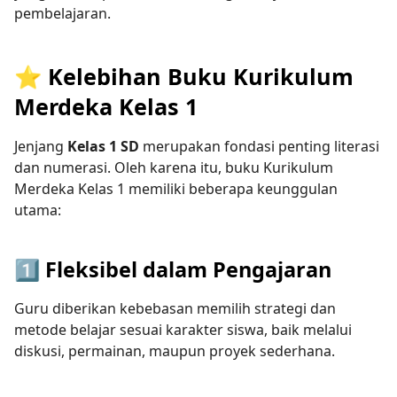
pembelajaran.
⭐ Kelebihan Buku Kurikulum
Merdeka Kelas 1
Jenjang
Kelas 1 SD
merupakan fondasi penting literasi
dan numerasi. Oleh karena itu, buku Kurikulum
Merdeka Kelas 1 memiliki beberapa keunggulan
utama:
1️⃣ Fleksibel dalam Pengajaran
Guru diberikan kebebasan memilih strategi dan
metode belajar sesuai karakter siswa, baik melalui
diskusi, permainan, maupun proyek sederhana.