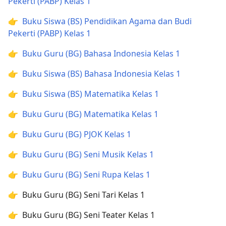
Pekerti (PABP) Kelas 1
👉
Buku Siswa (BS) Pendidikan Agama dan Budi
Pekerti (PABP) Kelas 1
👉
Buku Guru (BG) Bahasa Indonesia Kelas 1
👉
Buku Siswa (BS) Bahasa Indonesia Kelas 1
👉
Buku Siswa (BS) Matematika Kelas 1
👉
Buku Guru (BG) Matematika Kelas 1
👉
Buku Guru (BG) PJOK Kelas 1
👉
Buku Guru (BG) Seni Musik Kelas 1
👉
Buku Guru (BG) Seni Rupa Kelas 1
👉 Buku Guru (BG) Seni Tari Kelas 1
👉 Buku Guru (BG) Seni Teater Kelas 1