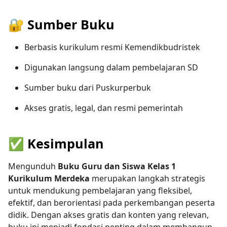
🔐 Sumber Buku
Berbasis kurikulum resmi Kemendikbudristek
Digunakan langsung dalam pembelajaran SD
Sumber buku dari Puskurperbuk
Akses gratis, legal, dan resmi pemerintah
✅ Kesimpulan
Mengunduh
Buku Guru dan Siswa Kelas 1
Kurikulum Merdeka
merupakan langkah strategis
untuk mendukung pembelajaran yang fleksibel,
efektif, dan berorientasi pada perkembangan peserta
didik. Dengan akses gratis dan konten yang relevan,