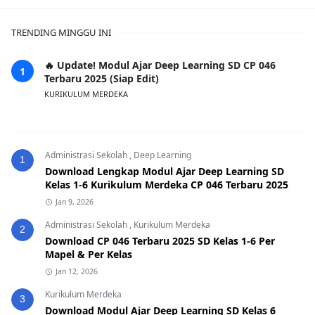
TRENDING MINGGU INI
🔥 Update! Modul Ajar Deep Learning SD CP 046
Terbaru 2025 (Siap Edit)
KURIKULUM MERDEKA
Administrasi Sekolah
,
Deep Learning
1
Download Lengkap Modul Ajar Deep Learning SD
Kelas 1-6 Kurikulum Merdeka CP 046 Terbaru 2025
Jan 9, 2026
Administrasi Sekolah
,
Kurikulum Merdeka
2
Download CP 046 Terbaru 2025 SD Kelas 1-6 Per
Mapel & Per Kelas
Jan 12, 2026
Kurikulum Merdeka
3
Download Modul Ajar Deep Learning SD Kelas 6