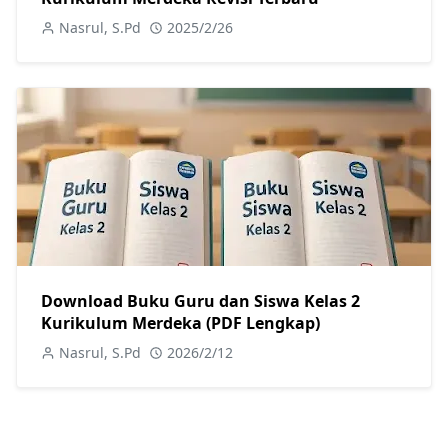
Nasrul, S.Pd
2025/2/26
Download Buku Guru dan Siswa Kelas 2
Kurikulum Merdeka (PDF Lengkap)
Nasrul, S.Pd
2026/2/12