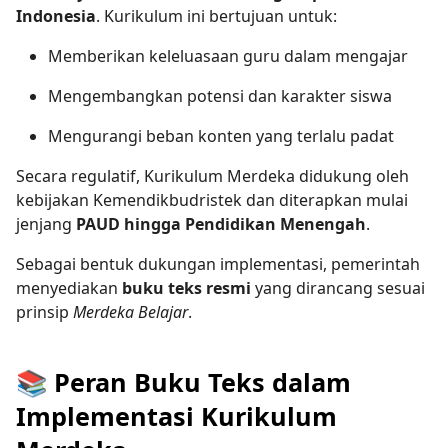
Indonesia
. Kurikulum ini bertujuan untuk:
Memberikan keleluasaan guru dalam mengajar
Mengembangkan potensi dan karakter siswa
Mengurangi beban konten yang terlalu padat
Secara regulatif, Kurikulum Merdeka didukung oleh
kebijakan Kemendikbudristek dan diterapkan mulai
jenjang
PAUD hingga Pendidikan Menengah
.
Sebagai bentuk dukungan implementasi, pemerintah
menyediakan
buku teks resmi
yang dirancang sesuai
prinsip
Merdeka Belajar
.
📚 Peran Buku Teks dalam
Implementasi Kurikulum