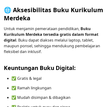
🌐 Aksesibilitas Buku Kurikulum
Merdeka
Untuk menjamin pemerataan pendidikan,
Buku
Kurikulum Merdeka tersedia gratis dalam format
digital
. Buku dapat diakses melalui laptop, tablet,
maupun ponsel, sehingga mendukung pembelajaran
fleksibel dan inklusif.
Keuntungan Buku Digital:
✅ Gratis & legal
✅ Ramah lingkungan
✅ Mudah disimpan & dibagikan
✅ Praktis untuk guru dan siswa