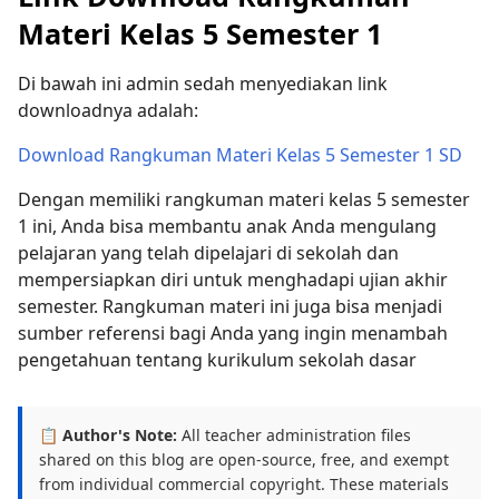
Materi Kelas 5 Semester 1
Di bawah ini admin sedah menyediakan link
downloadnya adalah:
Download Rangkuman Materi Kelas 5 Semester 1 SD
Dengan memiliki rangkuman materi kelas 5 semester
1 ini, Anda bisa membantu anak Anda mengulang
pelajaran yang telah dipelajari di sekolah dan
mempersiapkan diri untuk menghadapi ujian akhir
semester. Rangkuman materi ini juga bisa menjadi
sumber referensi bagi Anda yang ingin menambah
pengetahuan tentang kurikulum sekolah dasar
📋 Author's Note:
All teacher administration files
shared on this blog are open-source, free, and exempt
from individual commercial copyright. These materials