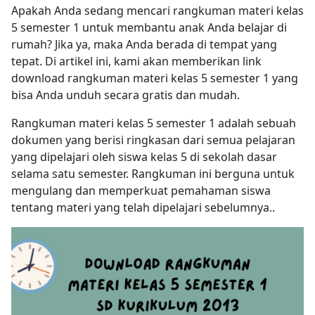
Apakah Anda sedang mencari rangkuman materi kelas
5 semester 1 untuk membantu anak Anda belajar di
rumah? Jika ya, maka Anda berada di tempat yang
tepat. Di artikel ini, kami akan memberikan link
download rangkuman materi kelas 5 semester 1 yang
bisa Anda unduh secara gratis dan mudah.
Rangkuman materi kelas 5 semester 1 adalah sebuah
dokumen yang berisi ringkasan dari semua pelajaran
yang dipelajari oleh siswa kelas 5 di sekolah dasar
selama satu semester. Rangkuman ini berguna untuk
mengulang dan memperkuat pemahaman siswa
tentang materi yang telah dipelajari sebelumnya..