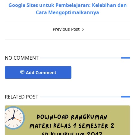
Google Sites untuk Pembelajaran: Kelebihan dan
Cara Mengoptimalkannya
Previous Post
NO COMMENT
Add Comment
RELATED POST