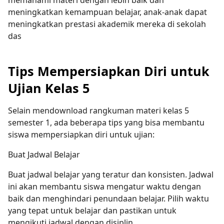
memahami materi dengan lebih baik dan
meningkatkan kemampuan belajar, anak-anak dapat
meningkatkan prestasi akademik mereka di sekolah
das
Tips Mempersiapkan Diri untuk
Ujian Kelas 5
Selain mendownload rangkuman materi kelas 5
semester 1, ada beberapa tips yang bisa membantu
siswa mempersiapkan diri untuk ujian:
Buat Jadwal Belajar
Buat jadwal belajar yang teratur dan konsisten. Jadwal
ini akan membantu siswa mengatur waktu dengan
baik dan menghindari penundaan belajar. Pilih waktu
yang tepat untuk belajar dan pastikan untuk
mengikuti jadwal dengan disiplin.