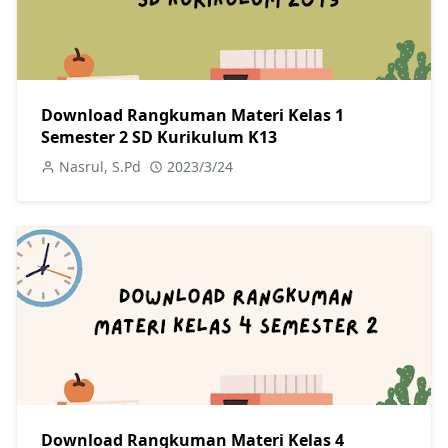
Download Rangkuman Materi Kelas 1
Semester 2 SD Kurikulum K13
Nasrul, S.Pd
2023/3/24
Download Rangkuman Materi Kelas 4