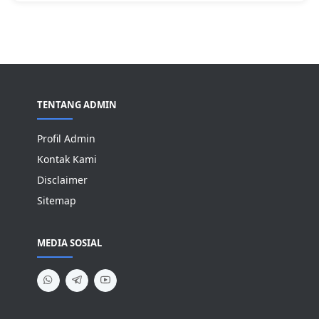
TENTANG ADMIN
Profil Admin
Kontak Kami
Disclaimer
Sitemap
MEDIA SOSIAL