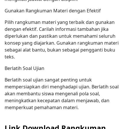
Gunakan Rangkuman Materi dengan Efektif
Pilih rangkuman materi yang terbaik dan gunakan
dengan efektif. Carilah informasi tambahan jika
diperlukan dan pastikan untuk memahami seluruh
konsep yang diajarkan. Gunakan rangkuman materi
sebagai alat bantu, bukan sebagai pengganti buku
teks.
Berlatih Soal Ujian
Berlatih soal ujian sangat penting untuk
mempersiapkan diri menghadapi ujian. Berlatih soal
akan membantu siswa mengenali pola soal,
meningkatkan kecepatan dalam menjawab, dan
memperkuat pemahaman materi.
Link Download Rangkuman