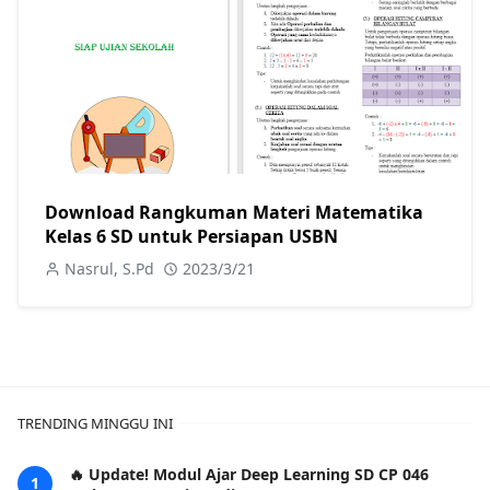
Download Rangkuman Materi Matematika
Kelas 6 SD untuk Persiapan USBN
Nasrul, S.Pd
2023/3/21
TRENDING MINGGU INI
🔥 Update! Modul Ajar Deep Learning SD CP 046