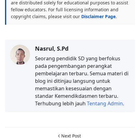
are distributed solely for educational purposes to assist
fellow educators. For full licensing information and
copyright claims, please visit our
Disclaimer Page
.
Nasrul, S.Pd
Seorang pendidik SD yang berfokus
pada pengembangan perangkat
pembelajaran terbaru. Semua materi di
blog ini ditinjau langsung untuk
memastikan kesesuaian dengan
standar Kemendikdasmen terbaru.
Terhubung lebih jauh
Tentang Admin
.
Next Post