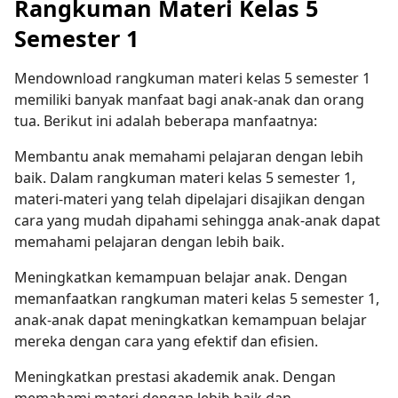
Rangkuman Materi Kelas 5
Semester 1
Mendownload rangkuman materi kelas 5 semester 1
memiliki banyak manfaat bagi anak-anak dan orang
tua. Berikut ini adalah beberapa manfaatnya:
Membantu anak memahami pelajaran dengan lebih
baik. Dalam rangkuman materi kelas 5 semester 1,
materi-materi yang telah dipelajari disajikan dengan
cara yang mudah dipahami sehingga anak-anak dapat
memahami pelajaran dengan lebih baik.
Meningkatkan kemampuan belajar anak. Dengan
memanfaatkan rangkuman materi kelas 5 semester 1,
anak-anak dapat meningkatkan kemampuan belajar
mereka dengan cara yang efektif dan efisien.
Meningkatkan prestasi akademik anak. Dengan