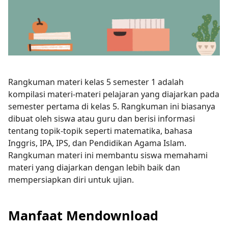
Rangkuman materi kelas 5 semester 1 adalah
kompilasi materi-materi pelajaran yang diajarkan pada
semester pertama di kelas 5. Rangkuman ini biasanya
dibuat oleh siswa atau guru dan berisi informasi
tentang topik-topik seperti matematika, bahasa
Inggris, IPA, IPS, dan Pendidikan Agama Islam.
Rangkuman materi ini membantu siswa memahami
materi yang diajarkan dengan lebih baik dan
mempersiapkan diri untuk ujian.
Manfaat Mendownload