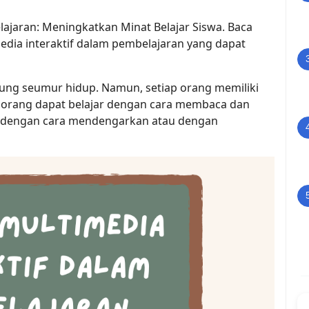
ajaran: Meningkatkan Minat Belajar Siswa. Baca
media interaktif dalam pembelajaran yang dapat
ung seumur hidup. Namun, setiap orang memiliki
a orang dapat belajar dengan cara membaca dan
ar dengan cara mendengarkan atau dengan