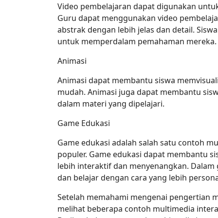
Video pembelajaran dapat digunakan untuk
Guru dapat menggunakan video pembelaja
abstrak dengan lebih jelas dan detail. Sis
untuk memperdalam pemahaman mereka.
Animasi
Animasi dapat membantu siswa memvisualis
mudah. Animasi juga dapat membantu siswa
dalam materi yang dipelajari.
Game Edukasi
Game edukasi adalah salah satu contoh mul
populer. Game edukasi dapat membantu si
lebih interaktif dan menyenangkan. Dalam g
dan belajar dengan cara yang lebih persona
Setelah memahami mengenai pengertian mul
melihat beberapa contoh multimedia intera