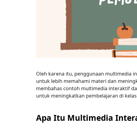
Oleh karena itu, penggunaan multimedia i
untuk lebih memahami materi dan meningkat
membahas contoh multimedia interaktif d
untuk meningkatkan pembelajaran di kelas
Apa Itu Multimedia Inter