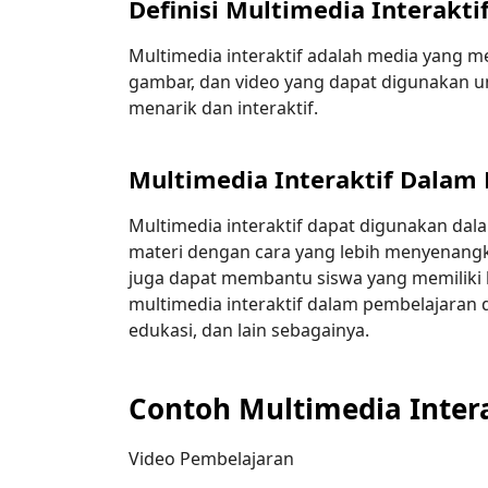
Definisi Multimedia Interakti
Multimedia interaktif adalah media yang 
gambar, dan video yang dapat digunakan u
menarik dan interaktif.
Multimedia Interaktif Dalam
Multimedia interaktif dapat digunakan d
materi dengan cara yang lebih menyenangk
juga dapat membantu siswa yang memiliki
multimedia interaktif dalam pembelajaran 
edukasi, dan lain sebagainya.
Contoh Multimedia Inter
Video Pembelajaran