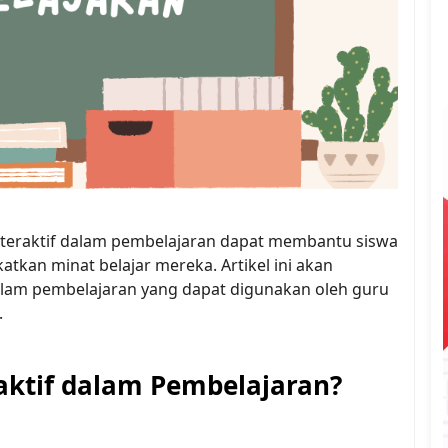
nteraktif dalam pembelajaran dapat membantu siswa
kan minat belajar mereka. Artikel ini akan
alam pembelajaran yang dapat digunakan oleh guru
.
aktif dalam Pembelajaran?