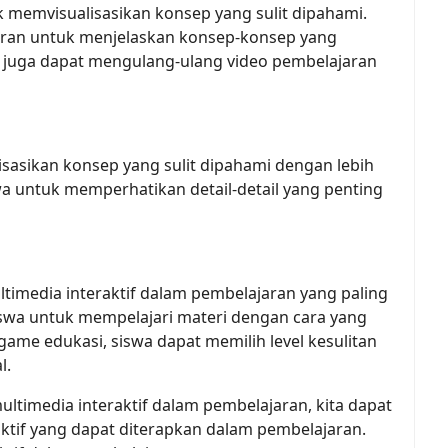
 memvisualisasikan konsep yang sulit dipahami.
ran untuk menjelaskan konsep-konsep yang
wa juga dapat mengulang-ulang video pembelajaran
asikan konsep yang sulit dipahami dengan lebih
 untuk memperhatikan detail-detail yang penting
timedia interaktif dalam pembelajaran yang paling
swa untuk mempelajari materi dengan cara yang
ame edukasi, siswa dapat memilih level kesulitan
l.
timedia interaktif dalam pembelajaran, kita dapat
ktif yang dapat diterapkan dalam pembelajaran.