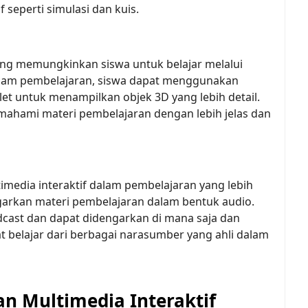
f seperti simulasi dan kuis.
ang memungkinkan siswa untuk belajar melalui
 Dalam pembelajaran, siswa dapat menggunakan
let untuk menampilkan objek 3D yang lebih detail.
hami materi pembelajaran dengan lebih jelas dan
media interaktif dalam pembelajaran yang lebih
arkan materi pembelajaran dalam bentuk audio.
dcast dan dapat didengarkan di mana saja dan
t belajar dari berbagai narasumber yang ahli dalam
 Multimedia Interaktif