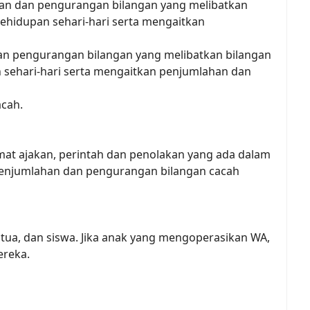
an dan pengurangan bilangan yang melibatkan
ehidupan sehari-hari serta mengaitkan
an pengurangan bilangan yang melibatkan bilangan
sehari-hari serta mengaitkan penjumlahan dan
cah.
imat ajakan, perintah dan penolakan yang ada dalam
penjumlahan dan pengurangan bilangan cacah
tua, dan siswa. Jika anak yang mengoperasikan WA,
ereka.