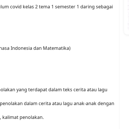
lum covid kelas 2 tema 1 semester 1 daring sebagai
ahasa Indonesia dan Matematika)
nolakan yang terdapat dalam teks cerita atau lagu
 penolakan dalam cerita atau lagu anak-anak dengan
, kalimat penolakan.