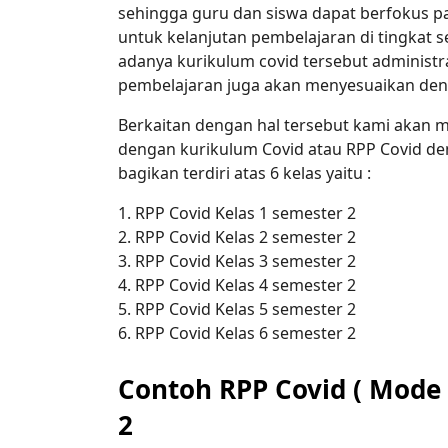
sehingga guru dan siswa dapat berfokus p
untuk kelanjutan pembelajaran di tingkat 
adanya kurikulum covid tersebut administ
pembelajaran juga akan menyesuaikan den
Berkaitan dengan hal tersebut kami akan
dengan kurikulum Covid atau RPP Covid de
bagikan terdiri atas 6 kelas yaitu :
1. RPP Covid Kelas 1 semester 2
2. RPP Covid Kelas 2 semester 2
3. RPP Covid Kelas 3 semester 2
4. RPP Covid Kelas 4 semester 2
5. RPP Covid Kelas 5 semester 2
6. RPP Covid Kelas 6 semester 2
Contoh RPP Covid ( Mode 
2