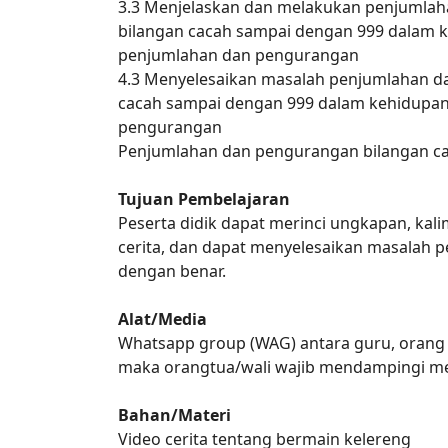
3.3 Menjelaskan dan melakukan penjumlah
bilangan cacah sampai dengan 999 dalam k
penjumlahan dan pengurangan
4.3 Menyelesaikan masalah penjumlahan d
cacah sampai dengan 999 dalam kehidupan 
pengurangan
Penjumlahan dan pengurangan bilangan ca
Tujuan Pembelajaran
Peserta didik dapat merinci ungkapan, kal
cerita, dan dapat menyelesaikan masalah 
dengan benar.
Alat/Media
Whatsapp group (WAG) antara guru, orang 
maka orangtua/wali wajib mendampingi m
Bahan/Materi
Video cerita tentang bermain kelereng