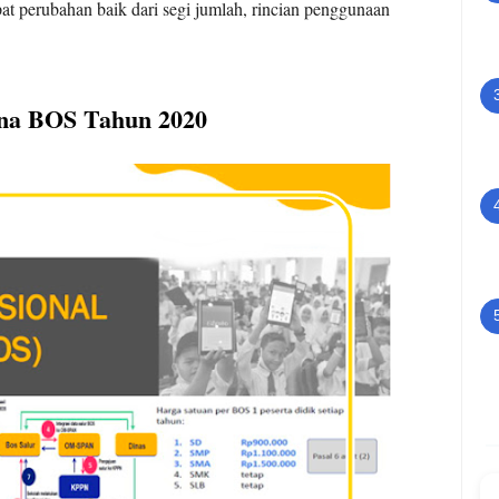
perubahan baik dari segi jumlah, rincian penggunaan
ana BOS Tahun 2020