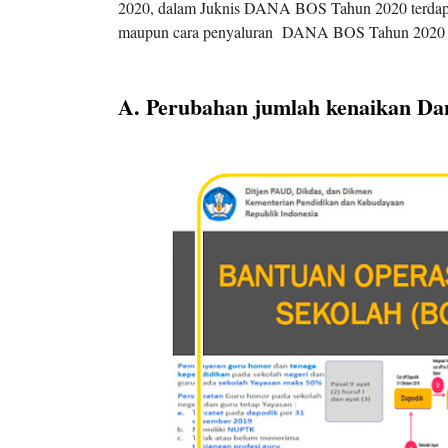
2020, dalam Juknis DANA BOS Tahun 2020 terdapat 
maupun cara penyaluran DANA BOS Tahun 2020
A. Perubahan jumlah kenaikan D