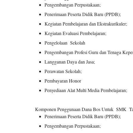
Pengembangan Perpustakaan;
Penerimaan Peserta Didik Baru (PPDB);
Kegiatan Pembelajaran dan Ekstrakurikuler;
Kegiatan Evaluasi Pembelajaran;
Pengelolaan Sekolah
Pengembangan Profesi Guru dan Tenaga Kepe
Langganan Daya dan Jasa;
Perawatan Sekolah;
Pembayaran Honor
Penyediaan Alat Multi Media Pembelajaran;
Komponen Penggunaan Dana Bos Untuk SMK Tahun
Penerimaan Peserta Didik Baru (PPDB);
Pengembangan Perpustakaan;