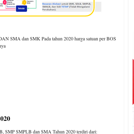
AN SMA dan SMK Pada tahun 2020 harga satuan per BOS
nya
2020
, SMP SMPLB dan SMA Tahun 2020 terdiri dari: