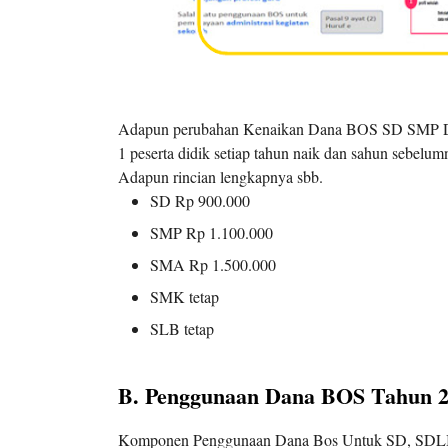
Adapun perubahan Kenaikan Dana BOS SD SMP D
1 peserta didik setiap tahun naik dan sahun sebelum
Adapun rincian lengkapnya sbb.
SD Rp 900.000
SMP Rp 1.100.000
SMA Rp 1.500.000
SMK tetap
SLB tetap
B. Penggunaan Dana BOS Tahun 
Komponen Penggunaan Dana Bos Untuk SD, SDLB